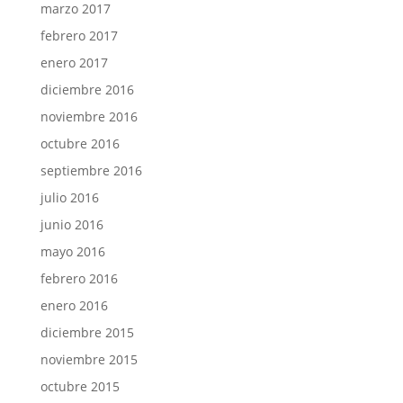
marzo 2017
febrero 2017
enero 2017
diciembre 2016
noviembre 2016
octubre 2016
septiembre 2016
julio 2016
junio 2016
mayo 2016
febrero 2016
enero 2016
diciembre 2015
noviembre 2015
octubre 2015