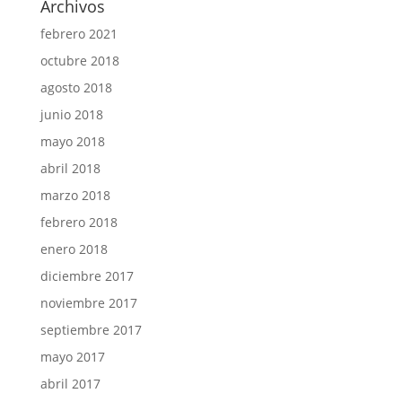
Archivos
febrero 2021
octubre 2018
agosto 2018
junio 2018
mayo 2018
abril 2018
marzo 2018
febrero 2018
enero 2018
diciembre 2017
noviembre 2017
septiembre 2017
mayo 2017
abril 2017