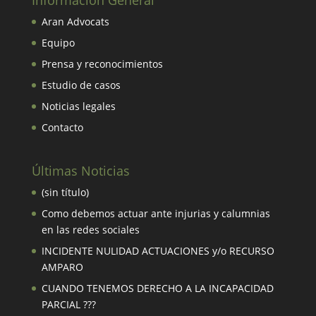
Información General
Aran Advocats
Equipo
Prensa y reconocimientos
Estudio de casos
Noticias legales
Contacto
Últimas Noticias
(sin título)
Como debemos actuar ante injurias y calumnias
en las redes sociales
INCIDENTE NULIDAD ACTUACIONES y/o RECURSO
AMPARO
CUANDO TENEMOS DERECHO A LA INCAPACIDAD
PARCIAL ???