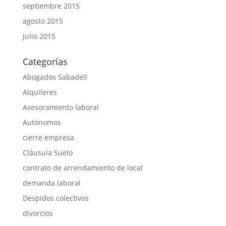
septiembre 2015
agosto 2015
julio 2015
Categorías
Abogados Sabadell
Alquileres
Asesoramiento laboral
Autónomos
cierre empresa
Cláusula Suelo
contrato de arrendamiento de local
demanda laboral
Despidos colectivos
divorcios