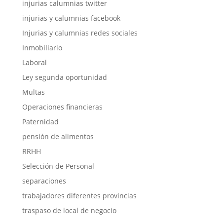
injurias calumnias twitter
injurias y calumnias facebook
Injurias y calumnias redes sociales
Inmobiliario
Laboral
Ley segunda oportunidad
Multas
Operaciones financieras
Paternidad
pensión de alimentos
RRHH
Selección de Personal
separaciones
trabajadores diferentes provincias
traspaso de local de negocio