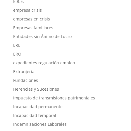
E.R.E.
empresa crisis
empresas en crisis
Empresas familiares
Entidades sin Ánimo de Lucro
ERE
ERO
expedientes regulación empleo
Extranjeria
Fundaciones
Herencias y Sucesiones
Impuesto de transmisiones patrimoniales
Incapacidad permanente
Incapacidad temporal
Indemnizaciones Laborales