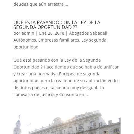
deudas que aún arrastra,...
QUE ESTA PASANDO CON LA LEY DE LA
SEGUNDA OPORTUNIDAD ??
por
admin
|
Ene 28, 2018
|
Abogados Sabadell
,
Autónomos
,
Empresas familiares
,
Ley segunda
oportunidad
Que está pasando con la Ley de la Segunda
Oportunidad ? Hace tiempo que se habla de unificar
y crear una normativa Europea de segunda
oportunidad, pero la realidad de su aplicación en los
distintos países está siendo muy desigual. La
comisaria de Justicia y Consumo en...