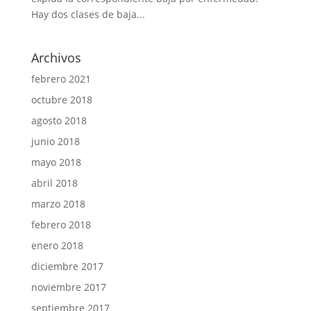
Hay dos clases de baja...
Archivos
febrero 2021
octubre 2018
agosto 2018
junio 2018
mayo 2018
abril 2018
marzo 2018
febrero 2018
enero 2018
diciembre 2017
noviembre 2017
septiembre 2017