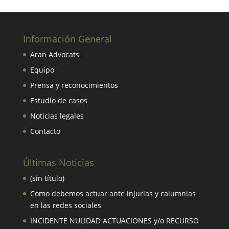
Información General
Aran Advocats
Equipo
Prensa y reconocimientos
Estudio de casos
Noticias legales
Contacto
Últimas Noticias
(sin título)
Como debemos actuar ante injurias y calumnias
en las redes sociales
INCIDENTE NULIDAD ACTUACIONES y/o RECURSO