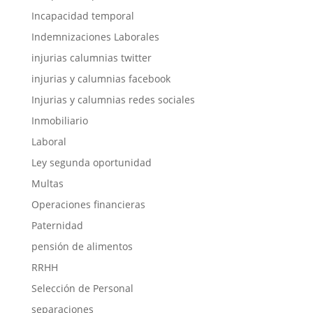
Incapacidad temporal
Indemnizaciones Laborales
injurias calumnias twitter
injurias y calumnias facebook
Injurias y calumnias redes sociales
Inmobiliario
Laboral
Ley segunda oportunidad
Multas
Operaciones financieras
Paternidad
pensión de alimentos
RRHH
Selección de Personal
separaciones