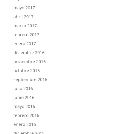
mayo 2017
abril 2017
marzo 2017
febrero 2017
enero 2017
diciembre 2016
noviembre 2016
octubre 2016
septiembre 2016
julio 2016
junio 2016
mayo 2016
febrero 2016
enero 2016
diciembre 2015