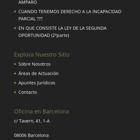
AMPARO
CUANDO TENEMOS DERECHO A LA INCAPACIDAD
PARCIAL ???
EN QUE CONSISTE LA LEY DE LA SEGUNDA
OPORTUNIDAD (2ªparte)
Explora Nuestro Sitio
Sobre Nosotros
Áreas de Actuación
Apuntes Jurídicos
Contacto
Oficina en Barcelona
c/ Tavern, 41, 1-A
08006 Barcelona