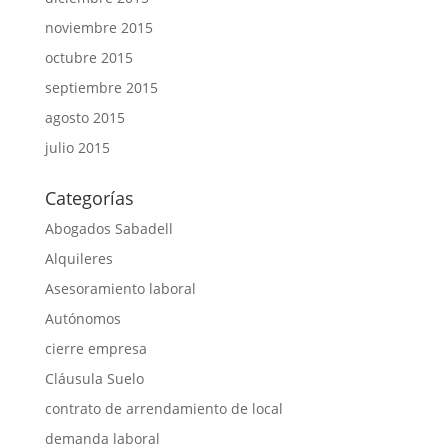
noviembre 2015
octubre 2015
septiembre 2015
agosto 2015
julio 2015
Categorías
Abogados Sabadell
Alquileres
Asesoramiento laboral
Autónomos
cierre empresa
Cláusula Suelo
contrato de arrendamiento de local
demanda laboral