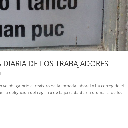
 DIARIA DE LOS TRABAJADORES
l
ve obligatorio el registro de la jornada laboral y ha corregido el
n la obligación del registro de la jornada diaria ordinaria de los