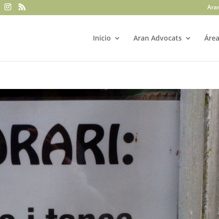
Ara
Inicio
Aran Advocats
Área