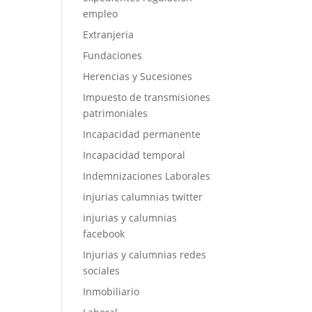
empleo
Extranjeria
Fundaciones
Herencias y Sucesiones
Impuesto de transmisiones
patrimoniales
Incapacidad permanente
Incapacidad temporal
Indemnizaciones Laborales
injurias calumnias twitter
injurias y calumnias
facebook
Injurias y calumnias redes
sociales
Inmobiliario