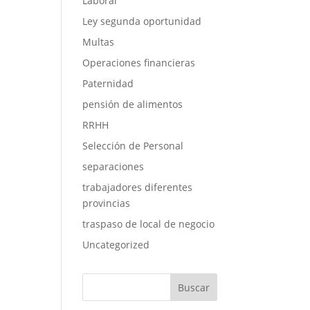
Laboral
Ley segunda oportunidad
Multas
Operaciones financieras
Paternidad
pensión de alimentos
RRHH
Selección de Personal
separaciones
trabajadores diferentes
provincias
traspaso de local de negocio
Uncategorized