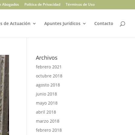
n Abogados
Política de Privacidad
Términos de Uso
s de Actuación
Apuntes Jurídicos
Contacto
Archivos
febrero 2021
octubre 2018
agosto 2018
junio 2018
mayo 2018
abril 2018
marzo 2018
febrero 2018