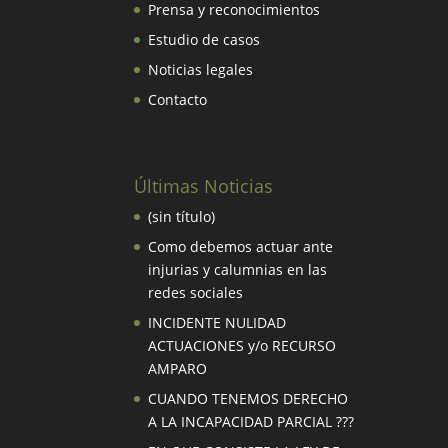
Prensa y reconocimientos
Estudio de casos
Noticias legales
Contacto
Últimas Noticias
(sin título)
Como debemos actuar ante
injurias y calumnias en las
redes sociales
INCIDENTE NULIDAD
ACTUACIONES y/o RECURSO
AMPARO
CUANDO TENEMOS DERECHO
A LA INCAPACIDAD PARCIAL ???