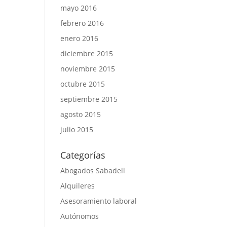
mayo 2016
febrero 2016
enero 2016
diciembre 2015
noviembre 2015
octubre 2015
septiembre 2015
agosto 2015
julio 2015
Categorías
Abogados Sabadell
Alquileres
Asesoramiento laboral
Autónomos