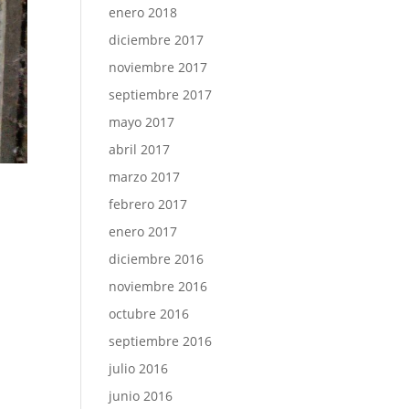
enero 2018
diciembre 2017
noviembre 2017
septiembre 2017
mayo 2017
abril 2017
marzo 2017
febrero 2017
enero 2017
diciembre 2016
noviembre 2016
octubre 2016
septiembre 2016
julio 2016
junio 2016