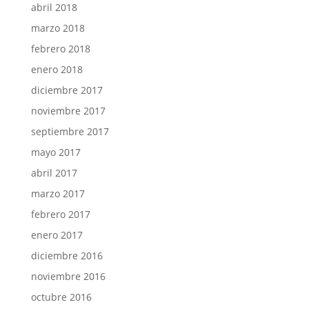
abril 2018
marzo 2018
febrero 2018
enero 2018
diciembre 2017
noviembre 2017
septiembre 2017
mayo 2017
abril 2017
marzo 2017
febrero 2017
enero 2017
diciembre 2016
noviembre 2016
octubre 2016