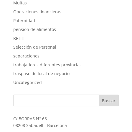
Multas
Operaciones financieras
Paternidad
pensión de alimentos
RRHH
Selección de Personal
separaciones
trabajadores diferentes provincias
traspaso de local de negocio
Uncategorized
C/ BORRAS N° 66
08208 Sabadell - Barcelona