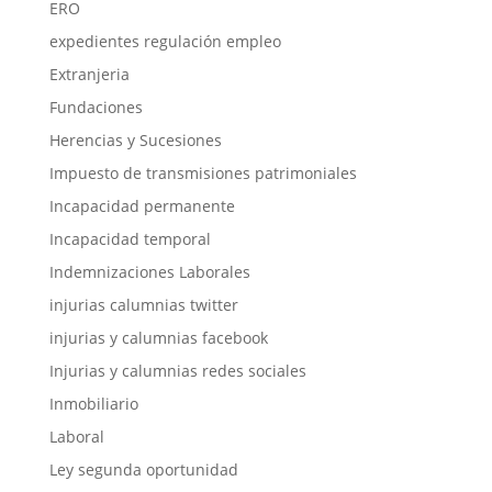
ERO
expedientes regulación empleo
Extranjeria
Fundaciones
Herencias y Sucesiones
Impuesto de transmisiones patrimoniales
Incapacidad permanente
Incapacidad temporal
Indemnizaciones Laborales
injurias calumnias twitter
injurias y calumnias facebook
Injurias y calumnias redes sociales
Inmobiliario
Laboral
Ley segunda oportunidad