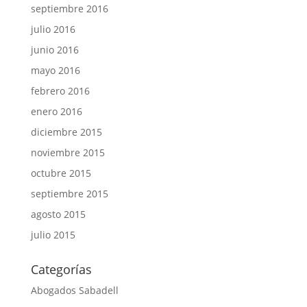
septiembre 2016
julio 2016
junio 2016
mayo 2016
febrero 2016
enero 2016
diciembre 2015
noviembre 2015
octubre 2015
septiembre 2015
agosto 2015
julio 2015
Categorías
Abogados Sabadell