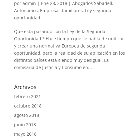
por
admin
|
Ene 28, 2018
|
Abogados Sabadell
,
Autónomos
,
Empresas familiares
,
Ley segunda
oportunidad
Que está pasando con la Ley de la Segunda
Oportunidad ? Hace tiempo que se habla de unificar
y crear una normativa Europea de segunda
oportunidad, pero la realidad de su aplicación en los
distintos países está siendo muy desigual. La
comisaria de Justicia y Consumo en...
Archivos
febrero 2021
octubre 2018
agosto 2018
junio 2018
mayo 2018