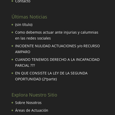
Contacto
Últimas Noticias
(sin título)
Como debemos actuar ante injurias y calumnias
en las redes sociales
INCIDENTE NULIDAD ACTUACIONES y/o RECURSO
AMPARO
CUANDO TENEMOS DERECHO A LA INCAPACIDAD
PARCIAL ???
EN QUE CONSISTE LA LEY DE LA SEGUNDA
OPORTUNIDAD (2ªparte)
Explora Nuestro Sitio
Sobre Nosotros
Áreas de Actuación