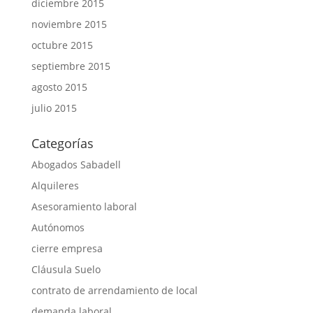
diciembre 2015
noviembre 2015
octubre 2015
septiembre 2015
agosto 2015
julio 2015
Categorías
Abogados Sabadell
Alquileres
Asesoramiento laboral
Autónomos
cierre empresa
Cláusula Suelo
contrato de arrendamiento de local
demanda laboral