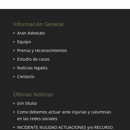
Información General
Aran Advocats
Equipo
Prensa y reconocimientos
Estudio de casos
Noticias legales
Contacto
Últimas Noticias
(sin título)
Como debemos actuar ante injurias y calumnias
en las redes sociales
INCIDENTE NULIDAD ACTUACIONES y/o RECURSO