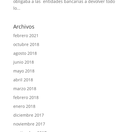
obligaba a las entidades bancarias a devolver todo
lo...
Archivos
febrero 2021
octubre 2018
agosto 2018
junio 2018
mayo 2018
abril 2018
marzo 2018
febrero 2018
enero 2018
diciembre 2017
noviembre 2017