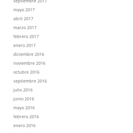
septiembre 2017
mayo 2017
abril 2017
marzo 2017
febrero 2017
enero 2017
diciembre 2016
noviembre 2016
octubre 2016
septiembre 2016
julio 2016
junio 2016
mayo 2016
febrero 2016
enero 2016