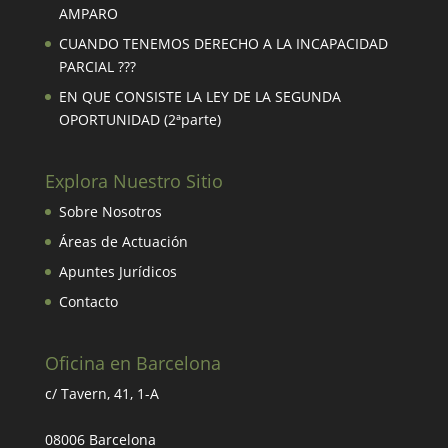
AMPARO
CUANDO TENEMOS DERECHO A LA INCAPACIDAD
PARCIAL ???
EN QUE CONSISTE LA LEY DE LA SEGUNDA
OPORTUNIDAD (2ªparte)
Explora Nuestro Sitio
Sobre Nosotros
Áreas de Actuación
Apuntes Jurídicos
Contacto
Oficina en Barcelona
c/ Tavern, 41, 1-A
08006 Barcelona