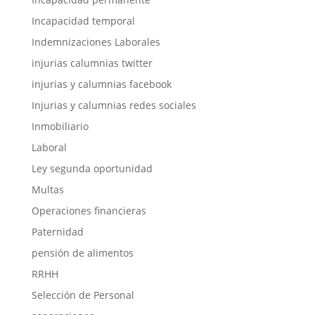
Incapacidad temporal
Indemnizaciones Laborales
injurias calumnias twitter
injurias y calumnias facebook
Injurias y calumnias redes sociales
Inmobiliario
Laboral
Ley segunda oportunidad
Multas
Operaciones financieras
Paternidad
pensión de alimentos
RRHH
Selección de Personal