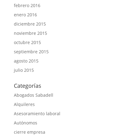
febrero 2016
enero 2016
diciembre 2015
noviembre 2015
octubre 2015
septiembre 2015
agosto 2015
julio 2015
Categorías
Abogados Sabadell
Alquileres
Asesoramiento laboral
Autónomos
cierre empresa