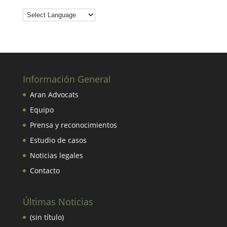
Información General
Aran Advocats
Equipo
Prensa y reconocimientos
Estudio de casos
Noticias legales
Contacto
Últimas Noticias
(sin título)