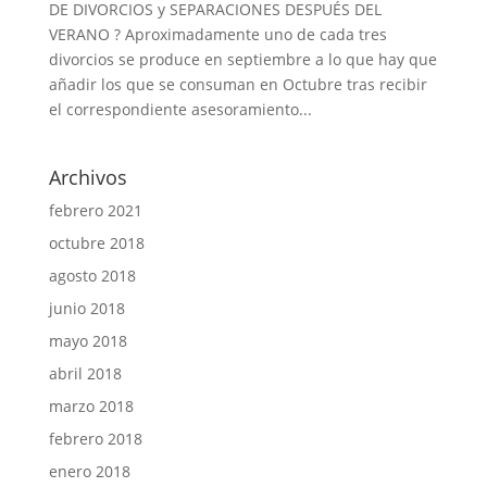
DE DIVORCIOS y SEPARACIONES DESPUÉS DEL
VERANO ? Aproximadamente uno de cada tres
divorcios se produce en septiembre a lo que hay que
añadir los que se consuman en Octubre tras recibir
el correspondiente asesoramiento...
Archivos
febrero 2021
octubre 2018
agosto 2018
junio 2018
mayo 2018
abril 2018
marzo 2018
febrero 2018
enero 2018