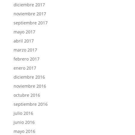
diciembre 2017
noviembre 2017
septiembre 2017
mayo 2017
abril 2017
marzo 2017
febrero 2017
enero 2017
diciembre 2016
noviembre 2016
octubre 2016
septiembre 2016
julio 2016
junio 2016
mayo 2016