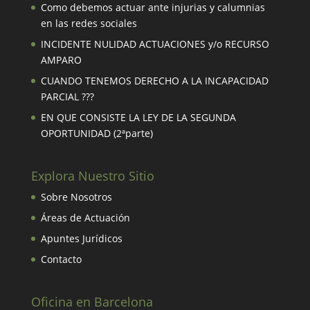
Como debemos actuar ante injurias y calumnias
en las redes sociales
INCIDENTE NULIDAD ACTUACIONES y/o RECURSO
AMPARO
CUANDO TENEMOS DERECHO A LA INCAPACIDAD
PARCIAL ???
EN QUE CONSISTE LA LEY DE LA SEGUNDA
OPORTUNIDAD (2ªparte)
Explora Nuestro Sitio
Sobre Nosotros
Áreas de Actuación
Apuntes Jurídicos
Contacto
Oficina en Barcelona