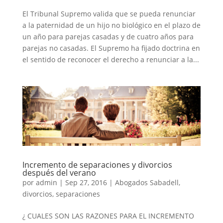
El Tribunal Supremo valida que se pueda renunciar
a la paternidad de un hijo no biológico en el plazo de
un año para parejas casadas y de cuatro años para
parejas no casadas. El Supremo ha fijado doctrina en
el sentido de reconocer el derecho a renunciar a la...
Incremento de separaciones y divorcios
después del verano
por
admin
|
Sep 27, 2016
|
Abogados Sabadell
,
divorcios
,
separaciones
¿ CUALES SON LAS RAZONES PARA EL INCREMENTO