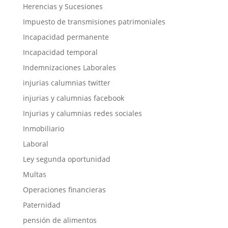
Herencias y Sucesiones
Impuesto de transmisiones patrimoniales
Incapacidad permanente
Incapacidad temporal
Indemnizaciones Laborales
injurias calumnias twitter
injurias y calumnias facebook
Injurias y calumnias redes sociales
Inmobiliario
Laboral
Ley segunda oportunidad
Multas
Operaciones financieras
Paternidad
pensión de alimentos