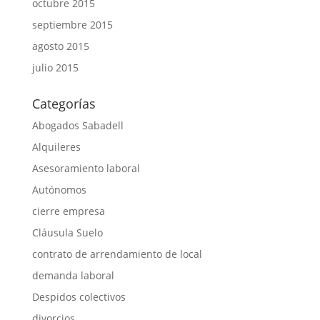
octubre 2015
septiembre 2015
agosto 2015
julio 2015
Categorías
Abogados Sabadell
Alquileres
Asesoramiento laboral
Autónomos
cierre empresa
Cláusula Suelo
contrato de arrendamiento de local
demanda laboral
Despidos colectivos
divorcios