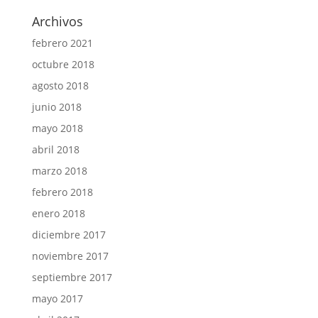
Archivos
febrero 2021
octubre 2018
agosto 2018
junio 2018
mayo 2018
abril 2018
marzo 2018
febrero 2018
enero 2018
diciembre 2017
noviembre 2017
septiembre 2017
mayo 2017