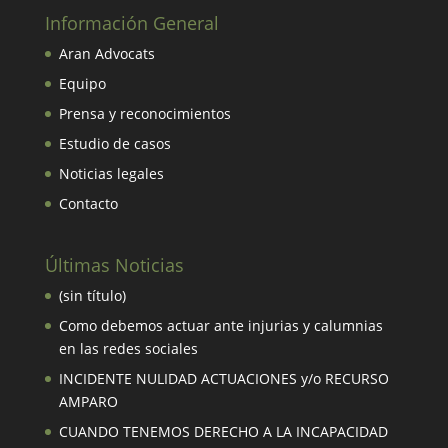
Información General
Aran Advocats
Equipo
Prensa y reconocimientos
Estudio de casos
Noticias legales
Contacto
Últimas Noticias
(sin título)
Como debemos actuar ante injurias y calumnias
en las redes sociales
INCIDENTE NULIDAD ACTUACIONES y/o RECURSO
AMPARO
CUANDO TENEMOS DERECHO A LA INCAPACIDAD