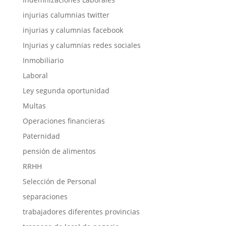
injurias calumnias twitter
injurias y calumnias facebook
Injurias y calumnias redes sociales
Inmobiliario
Laboral
Ley segunda oportunidad
Multas
Operaciones financieras
Paternidad
pensión de alimentos
RRHH
Selección de Personal
separaciones
trabajadores diferentes provincias