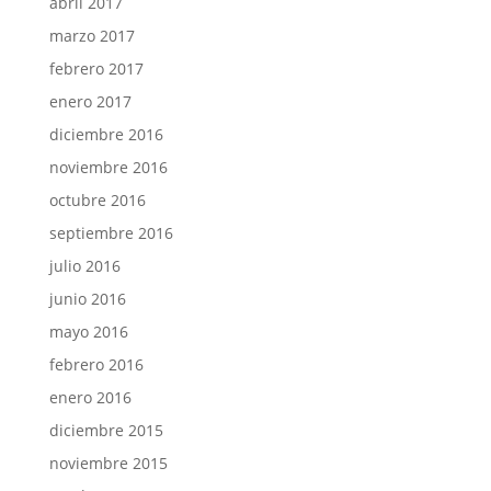
abril 2017
marzo 2017
febrero 2017
enero 2017
diciembre 2016
noviembre 2016
octubre 2016
septiembre 2016
julio 2016
junio 2016
mayo 2016
febrero 2016
enero 2016
diciembre 2015
noviembre 2015