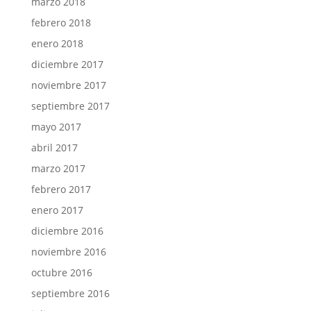
marzo 2018
febrero 2018
enero 2018
diciembre 2017
noviembre 2017
septiembre 2017
mayo 2017
abril 2017
marzo 2017
febrero 2017
enero 2017
diciembre 2016
noviembre 2016
octubre 2016
septiembre 2016