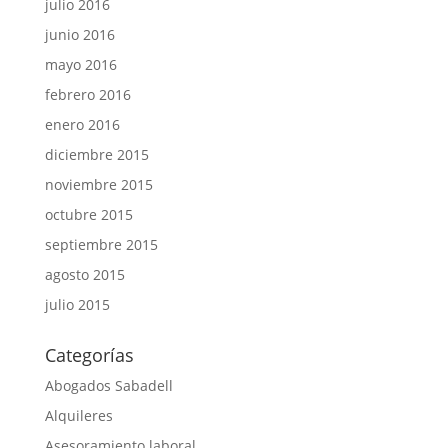
julio 2016
junio 2016
mayo 2016
febrero 2016
enero 2016
diciembre 2015
noviembre 2015
octubre 2015
septiembre 2015
agosto 2015
julio 2015
Categorías
Abogados Sabadell
Alquileres
Asesoramiento laboral