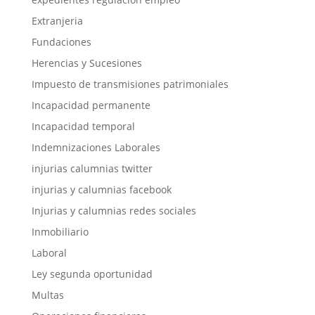
Extranjeria
Fundaciones
Herencias y Sucesiones
Impuesto de transmisiones patrimoniales
Incapacidad permanente
Incapacidad temporal
Indemnizaciones Laborales
injurias calumnias twitter
injurias y calumnias facebook
Injurias y calumnias redes sociales
Inmobiliario
Laboral
Ley segunda oportunidad
Multas