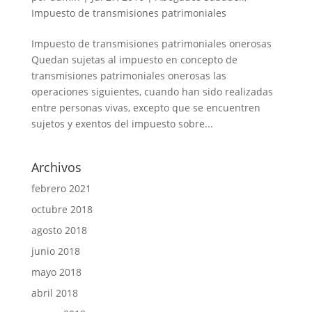
Impuesto de transmisiones patrimoniales
Impuesto de transmisiones patrimoniales onerosas
Quedan sujetas al impuesto en concepto de
transmisiones patrimoniales onerosas las
operaciones siguientes, cuando han sido realizadas
entre personas vivas, excepto que se encuentren
sujetos y exentos del impuesto sobre...
Archivos
febrero 2021
octubre 2018
agosto 2018
junio 2018
mayo 2018
abril 2018