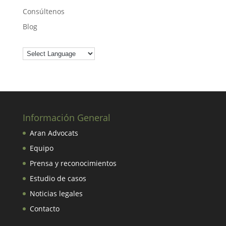
Consúltenos
Blog
Información General
Aran Advocats
Equipo
Prensa y reconocimientos
Estudio de casos
Noticias legales
Contacto