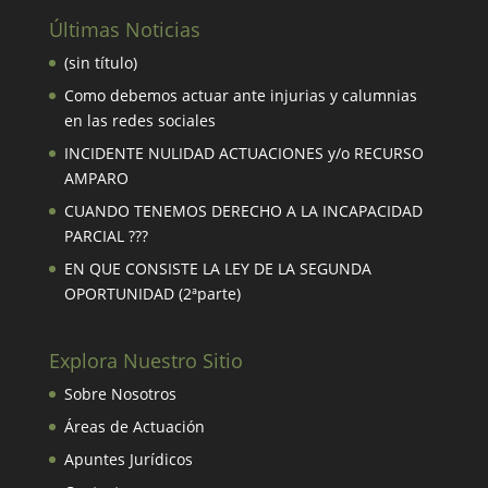
Últimas Noticias
(sin título)
Como debemos actuar ante injurias y calumnias
en las redes sociales
INCIDENTE NULIDAD ACTUACIONES y/o RECURSO
AMPARO
CUANDO TENEMOS DERECHO A LA INCAPACIDAD
PARCIAL ???
EN QUE CONSISTE LA LEY DE LA SEGUNDA
OPORTUNIDAD (2ªparte)
Explora Nuestro Sitio
Sobre Nosotros
Áreas de Actuación
Apuntes Jurídicos