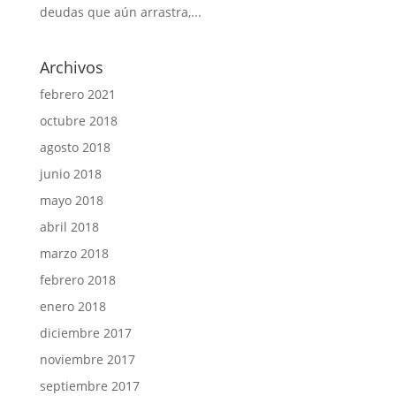
deudas que aún arrastra,...
Archivos
febrero 2021
octubre 2018
agosto 2018
junio 2018
mayo 2018
abril 2018
marzo 2018
febrero 2018
enero 2018
diciembre 2017
noviembre 2017
septiembre 2017