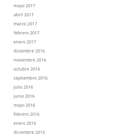
mayo 2017
abril 2017
marzo 2017
febrero 2017
enero 2017
diciembre 2016
noviembre 2016
octubre 2016
septiembre 2016
julio 2016
junio 2016
mayo 2016
febrero 2016
enero 2016
diciembre 2015