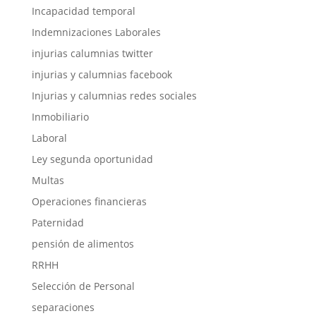
Incapacidad temporal
Indemnizaciones Laborales
injurias calumnias twitter
injurias y calumnias facebook
Injurias y calumnias redes sociales
Inmobiliario
Laboral
Ley segunda oportunidad
Multas
Operaciones financieras
Paternidad
pensión de alimentos
RRHH
Selección de Personal
separaciones