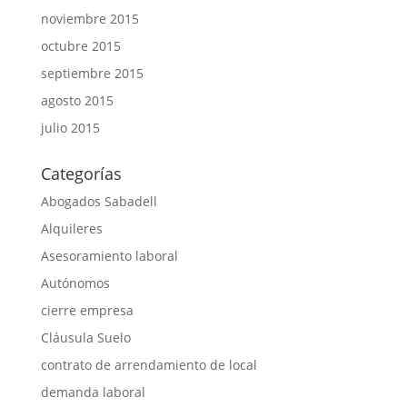
noviembre 2015
octubre 2015
septiembre 2015
agosto 2015
julio 2015
Categorías
Abogados Sabadell
Alquileres
Asesoramiento laboral
Autónomos
cierre empresa
Cláusula Suelo
contrato de arrendamiento de local
demanda laboral