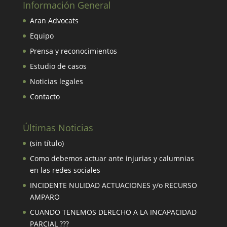
Información General
Aran Advocats
Equipo
Prensa y reconocimientos
Estudio de casos
Noticias legales
Contacto
Últimas Noticias
(sin título)
Como debemos actuar ante injurias y calumnias
en las redes sociales
INCIDENTE NULIDAD ACTUACIONES y/o RECURSO
AMPARO
CUANDO TENEMOS DERECHO A LA INCAPACIDAD
PARCIAL ???