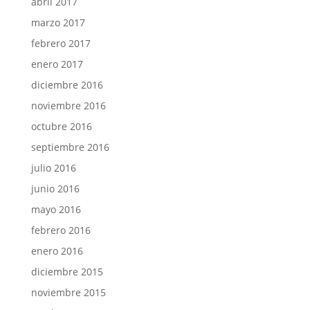
abril 2017
marzo 2017
febrero 2017
enero 2017
diciembre 2016
noviembre 2016
octubre 2016
septiembre 2016
julio 2016
junio 2016
mayo 2016
febrero 2016
enero 2016
diciembre 2015
noviembre 2015