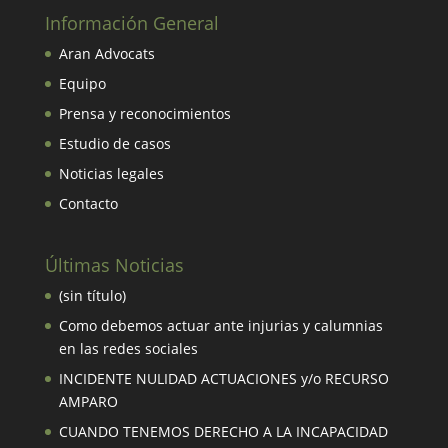
Información General
Aran Advocats
Equipo
Prensa y reconocimientos
Estudio de casos
Noticias legales
Contacto
Últimas Noticias
(sin título)
Como debemos actuar ante injurias y calumnias
en las redes sociales
INCIDENTE NULIDAD ACTUACIONES y/o RECURSO
AMPARO
CUANDO TENEMOS DERECHO A LA INCAPACIDAD