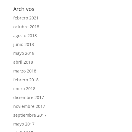
Archivos
febrero 2021
octubre 2018
agosto 2018
junio 2018
mayo 2018
abril 2018
marzo 2018
febrero 2018
enero 2018
diciembre 2017
noviembre 2017
septiembre 2017
mayo 2017