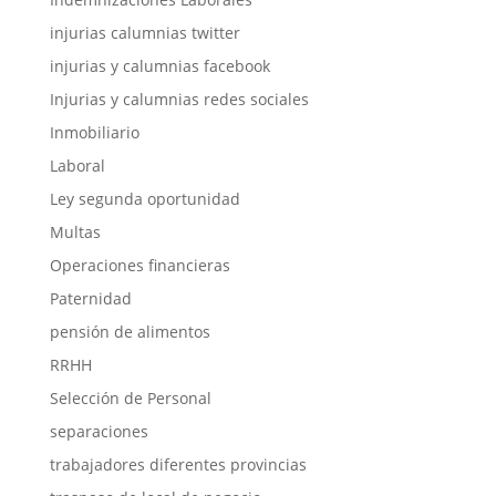
injurias calumnias twitter
injurias y calumnias facebook
Injurias y calumnias redes sociales
Inmobiliario
Laboral
Ley segunda oportunidad
Multas
Operaciones financieras
Paternidad
pensión de alimentos
RRHH
Selección de Personal
separaciones
trabajadores diferentes provincias