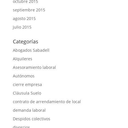
octubre 2015
septiembre 2015
agosto 2015
julio 2015
Categorías
Abogados Sabadell
Alquileres
Asesoramiento laboral
Autónomos
cierre empresa
Cláusula Suelo
contrato de arrendamiento de local
demanda laboral
Despidos colectivos
divorcios