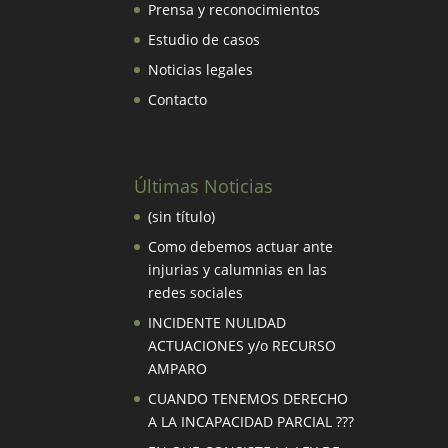
Prensa y reconocimientos
Estudio de casos
Noticias legales
Contacto
Últimas Noticias
(sin título)
Como debemos actuar ante
injurias y calumnias en las
redes sociales
INCIDENTE NULIDAD
ACTUACIONES y/o RECURSO
AMPARO
CUANDO TENEMOS DERECHO
A LA INCAPACIDAD PARCIAL ???