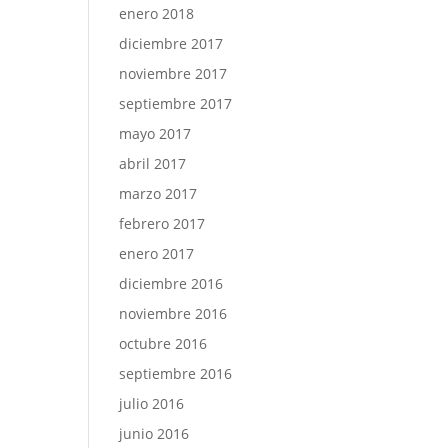
enero 2018
diciembre 2017
noviembre 2017
septiembre 2017
mayo 2017
abril 2017
marzo 2017
febrero 2017
enero 2017
diciembre 2016
noviembre 2016
octubre 2016
septiembre 2016
julio 2016
junio 2016