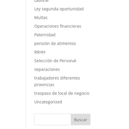
Laboral
Ley segunda oportunidad
Multas
Operaciones financieras
Paternidad
pensión de alimentos
RRHH
Selección de Personal
separaciones
trabajadores diferentes
provincias
traspaso de local de negocio
Uncategorized