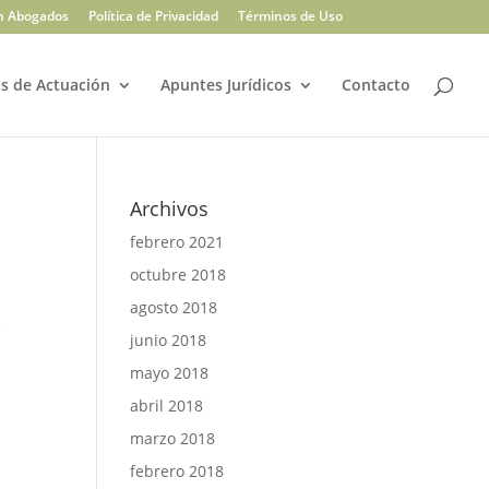
n Abogados
Política de Privacidad
Términos de Uso
s de Actuación
Apuntes Jurídicos
Contacto
Archivos
febrero 2021
octubre 2018
agosto 2018
e
junio 2018
mayo 2018
abril 2018
marzo 2018
febrero 2018