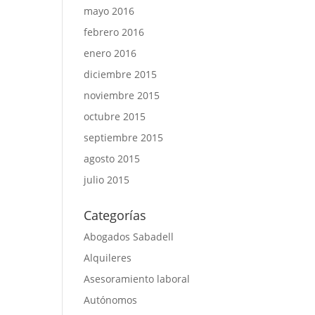
mayo 2016
febrero 2016
enero 2016
diciembre 2015
noviembre 2015
octubre 2015
septiembre 2015
agosto 2015
julio 2015
Categorías
Abogados Sabadell
Alquileres
Asesoramiento laboral
Autónomos