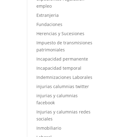
empleo
Extranjeria
Fundaciones
Herencias y Sucesiones
Impuesto de transmisiones
patrimoniales
Incapacidad permanente
Incapacidad temporal
Indemnizaciones Laborales
injurias calumnias twitter
injurias y calumnias
facebook
Injurias y calumnias redes
sociales
Inmobiliario