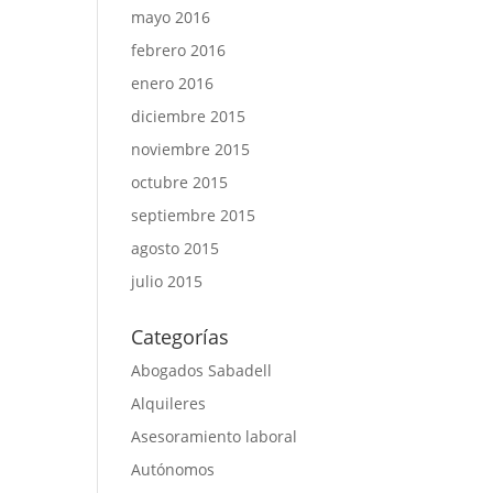
mayo 2016
febrero 2016
enero 2016
diciembre 2015
noviembre 2015
octubre 2015
septiembre 2015
agosto 2015
julio 2015
Categorías
Abogados Sabadell
Alquileres
Asesoramiento laboral
Autónomos