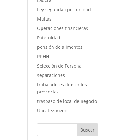
Laboral
Ley segunda oportunidad
Multas
Operaciones financieras
Paternidad
pensión de alimentos
RRHH
Selección de Personal
separaciones
trabajadores diferentes
provincias
traspaso de local de negocio
Uncategorized