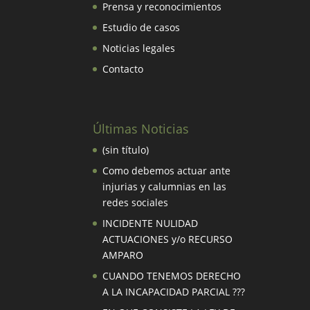
Prensa y reconocimientos
Estudio de casos
Noticias legales
Contacto
Últimas Noticias
(sin título)
Como debemos actuar ante
injurias y calumnias en las
redes sociales
INCIDENTE NULIDAD
ACTUACIONES y/o RECURSO
AMPARO
CUANDO TENEMOS DERECHO
A LA INCAPACIDAD PARCIAL ???