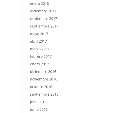
enero 2018
diciembre 2017
noviembre 2017
septiembre 2017
mayo 2017
abril 2017
marzo 2017
febrero 2017
enero 2017
diciembre 2016
noviembre 2016
octubre 2016
septiembre 2016
julio 2016
junio 2016