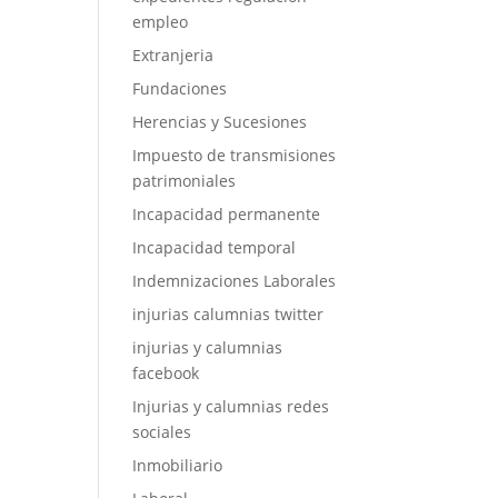
empleo
Extranjeria
Fundaciones
Herencias y Sucesiones
Impuesto de transmisiones
patrimoniales
Incapacidad permanente
Incapacidad temporal
Indemnizaciones Laborales
injurias calumnias twitter
injurias y calumnias
facebook
Injurias y calumnias redes
sociales
Inmobiliario