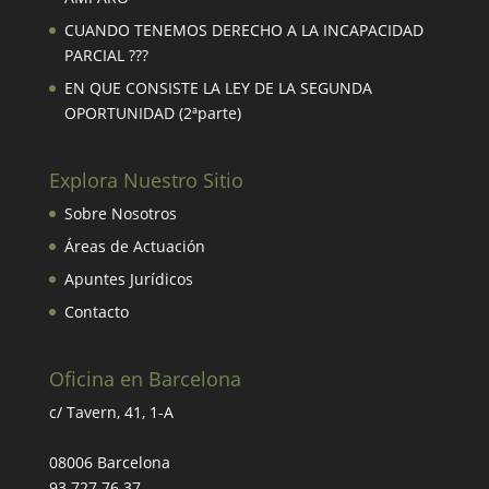
CUANDO TENEMOS DERECHO A LA INCAPACIDAD
PARCIAL ???
EN QUE CONSISTE LA LEY DE LA SEGUNDA
OPORTUNIDAD (2ªparte)
Explora Nuestro Sitio
Sobre Nosotros
Áreas de Actuación
Apuntes Jurídicos
Contacto
Oficina en Barcelona
c/ Tavern, 41, 1-A
08006 Barcelona
93 727 76 37