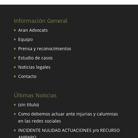
Información General
Aran Advocats
Equipo
Prensa y reconocimientos
Estudio de casos
Noticias legales
Contacto
Últimas Noticias
(sin título)
Como debemos actuar ante injurias y calumnias
en las redes sociales
INCIDENTE NULIDAD ACTUACIONES y/o RECURSO
AMPARO