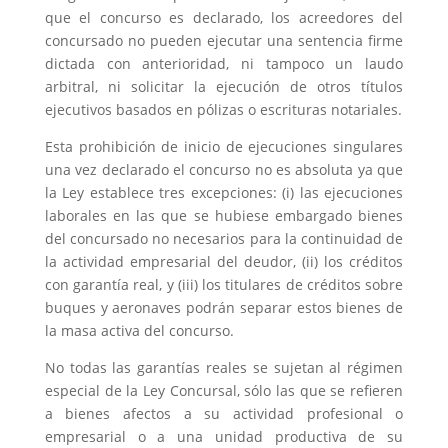
que el concurso es declarado, los acreedores del
concursado no pueden ejecutar una sentencia firme
dictada con anterioridad, ni tampoco un laudo
arbitral, ni solicitar la ejecución de otros títulos
ejecutivos basados en pólizas o escrituras notariales.
Esta prohibición de inicio de ejecuciones singulares
una vez declarado el concurso no es absoluta ya que
la Ley establece tres excepciones: (i) las ejecuciones
laborales en las que se hubiese embargado bienes
del concursado no necesarios para la continuidad de
la actividad empresarial del deudor, (ii) los créditos
con garantía real, y (iii) los titulares de créditos sobre
buques y aeronaves podrán separar estos bienes de
la masa activa del concurso.
No todas las garantías reales se sujetan al régimen
especial de la Ley Concursal, sólo las que se refieren
a bienes afectos a su actividad profesional o
empresarial o a una unidad productiva de su