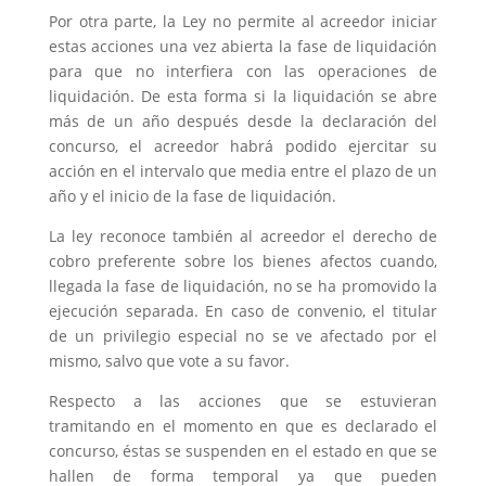
Por otra parte, la Ley no permite al acreedor iniciar
estas acciones una vez abierta la fase de liquidación
para que no interfiera con las operaciones de
liquidación. De esta forma si la liquidación se abre
más de un año después desde la declaración del
concurso, el acreedor habrá podido ejercitar su
acción en el intervalo que media entre el plazo de un
año y el inicio de la fase de liquidación.
La ley reconoce también al acreedor el derecho de
cobro preferente sobre los bienes afectos cuando,
llegada la fase de liquidación, no se ha promovido la
ejecución separada. En caso de convenio, el titular
de un privilegio especial no se ve afectado por el
mismo, salvo que vote a su favor.
Respecto a las acciones que se estuvieran
tramitando en el momento en que es declarado el
concurso, éstas se suspenden en el estado en que se
hallen de forma temporal ya que pueden