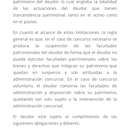
patrimonio del deudor lo cual engloba la totalidad
de las actuaciones del deudor que tienen
trascendencia patrimonial, tanto en el activo como
en el pasivo.
En cuanto al alcance de estas limitaciones, la regla
general es que, en el caso de concurso necesario se
produce la suspensión de las facultades
patrimoniales del deudor de forma que el deudor no
puede ejercitar facultades patrimoniales sobre los
bienes y derechos que integran su patrimonio que
quedan en suspenso y son atribuidas a la
administración concursal. En el caso de concurso
voluntario, el deudor conserva las facultades de
administración y disposición sobre su patrimonio,
quedando tan solo sujeto a la intervención de la
administración concursal.
El deudor está sujeto al cumplimiento de las
siguientes obligaciones y deberes: