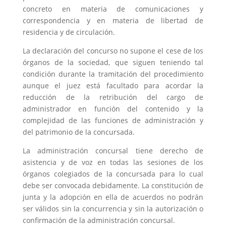
concreto en materia de comunicaciones y
correspondencia y en materia de libertad de
residencia y de circulación.
La declaración del concurso no supone el cese de los
órganos de la sociedad, que siguen teniendo tal
condición durante la tramitación del procedimiento
aunque el juez está facultado para acordar la
reducción de la retribución del cargo de
administrador en función del contenido y la
complejidad de las funciones de administración y
del patrimonio de la concursada.
La administración concursal tiene derecho de
asistencia y de voz en todas las sesiones de los
órganos colegiados de la concursada para lo cual
debe ser convocada debidamente. La constitución de
junta y la adopción en ella de acuerdos no podrán
ser válidos sin la concurrencia y sin la autorización o
confirmación de la administración concursal.