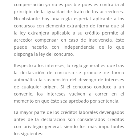
compensación ya no es posible pues es contraria al
principio de la igualdad de trato de los acreedores.
No obstante hay una regla especial aplicable a los
concursos con elemento extranjero de forma que si
la ley extranjera aplicable a su crédito permite al
acreedor compensar en caso de insolvencia, éste
puede hacerlo, con independencia de lo que
disponga la ley del concurso.
Respecto a los intereses, la regla general es que tras
la declaración de concurso se produce de forma
automática la suspensión del devengo de intereses
de cualquier origen. Si el concurso conduce a un
convenio, los intereses vuelven a correr en el
momento en que éste sea aprobado por sentencia.
La mayor parte de los créditos laborales devengados
antes de la declaración son considerados créditos
con privilegio general, siendo los más importantes
los siguientes: