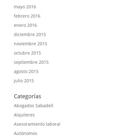
mayo 2016
febrero 2016
enero 2016
diciembre 2015
noviembre 2015
octubre 2015
septiembre 2015
agosto 2015
julio 2015
Categorías
Abogados Sabadell
Alquileres
Asesoramiento laboral
Autónomos