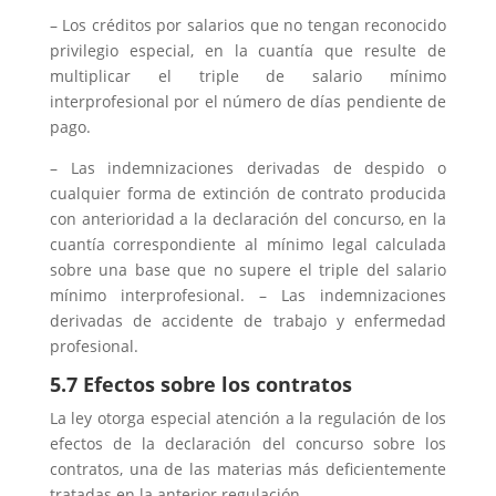
– Los créditos por salarios que no tengan reconocido
privilegio especial, en la cuantía que resulte de
multiplicar el triple de salario mínimo
interprofesional por el número de días pendiente de
pago.
– Las indemnizaciones derivadas de despido o
cualquier forma de extinción de contrato producida
con anterioridad a la declaración del concurso, en la
cuantía correspondiente al mínimo legal calculada
sobre una base que no supere el triple del salario
mínimo interprofesional. – Las indemnizaciones
derivadas de accidente de trabajo y enfermedad
profesional.
5.7 Efectos sobre los contratos
La ley otorga especial atención a la regulación de los
efectos de la declaración del concurso sobre los
contratos, una de las materias más deficientemente
tratadas en la anterior regulación.