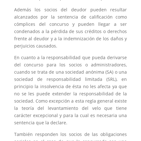
Además los socios del deudor pueden resultar
alcanzados por la sentencia de calificación como
cómplices del concurso y pueden llegar a ser
condenados a la pérdida de sus créditos o derechos
frente al deudor y a la indemnización de los daños y
perjuicios causados.
En cuanto a la responsabilidad que pueda derivarse
del concurso para los socios o administradores,
cuando se trata de una sociedad anónima (SA) o una
sociedad de responsabilidad limitada (SRL), en
principio la insolvencia de ésta no les afecta ya que
no se les puede extender la responsabilidad de la
sociedad. Como excepción a esta regla general existe
la teoría del levantamiento del velo que tiene
carácter excepcional y para la cual es necesaria una
sentencia que la declare.
También responden los socios de las obligaciones