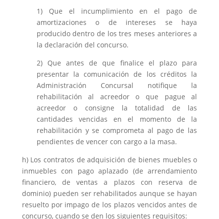
1) Que el incumplimiento en el pago de
amortizaciones o de intereses se haya
producido dentro de los tres meses anteriores a
la declaración del concurso.
2) Que antes de que finalice el plazo para
presentar la comunicación de los créditos la
Administración Concursal notifique la
rehabilitación al acreedor o que pague al
acreedor o consigne la totalidad de las
cantidades vencidas en el momento de la
rehabilitación y se comprometa al pago de las
pendientes de vencer con cargo a la masa.
h) Los contratos de adquisición de bienes muebles o
inmuebles con pago aplazado (de arrendamiento
financiero, de ventas a plazos con reserva de
dominio) pueden ser rehabilitados aunque se hayan
resuelto por impago de los plazos vencidos antes de
concurso, cuando se den los siguientes requisitos: