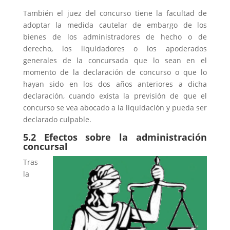
También el juez del concurso tiene la facultad de
adoptar la medida cautelar de embargo de los
bienes de los administradores de hecho o de
derecho, los liquidadores o los apoderados
generales de la concursada que lo sean en el
momento de la declaración de concurso o que lo
hayan sido en los dos años anteriores a dicha
declaración, cuando exista la previsión de que el
concurso se vea abocado a la liquidación y pueda ser
declarado culpable.
5.2 Efectos sobre la administración
concursal
Tras
la