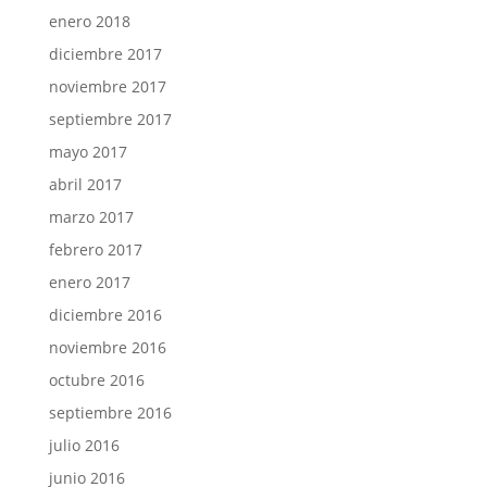
enero 2018
diciembre 2017
noviembre 2017
septiembre 2017
mayo 2017
abril 2017
marzo 2017
febrero 2017
enero 2017
diciembre 2016
noviembre 2016
octubre 2016
septiembre 2016
julio 2016
junio 2016