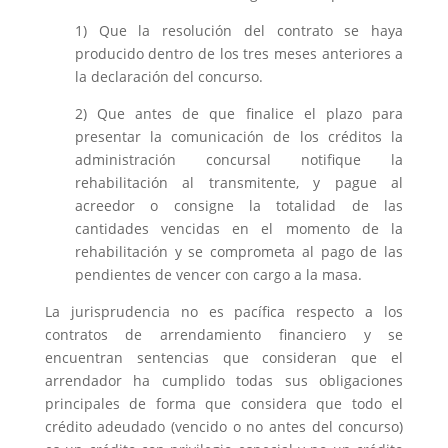
1) Que la resolución del contrato se haya
producido dentro de los tres meses anteriores a
la declaración del concurso.
2) Que antes de que finalice el plazo para
presentar la comunicación de los créditos la
administración concursal notifique la
rehabilitación al transmitente, y pague al
acreedor o consigne la totalidad de las
cantidades vencidas en el momento de la
rehabilitación y se comprometa al pago de las
pendientes de vencer con cargo a la masa.
La jurisprudencia no es pacífica respecto a los
contratos de arrendamiento financiero y se
encuentran sentencias que consideran que el
arrendador ha cumplido todas sus obligaciones
principales de forma que considera que todo el
crédito adeudado (vencido o no antes del concurso)