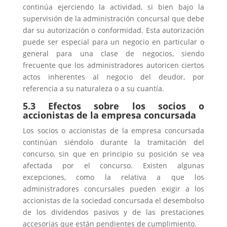
continúa ejerciendo la actividad, si bien bajo la
supervisión de la administración concursal que debe
dar su autorización o conformidad. Esta autorización
puede ser especial para un negocio en particular o
general para una clase de negocios, siendo
frecuente que los administradores autoricen ciertos
actos inherentes al negocio del deudor, por
referencia a su naturaleza o a su cuantía.
5.3 Efectos sobre los socios o
accionistas de la empresa concursada
Los socios o accionistas de la empresa concursada
continúan siéndolo durante la tramitación del
concurso, sin que en principio su posición se vea
afectada por el concurso. Existen algunas
excepciones, como la relativa a que los
administradores concursales pueden exigir a los
accionistas de la sociedad concursada el desembolso
de los dividendos pasivos y de las prestaciones
accesorias que están pendientes de cumplimiento.