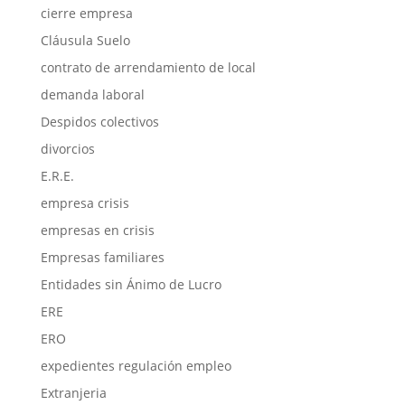
cierre empresa
Cláusula Suelo
contrato de arrendamiento de local
demanda laboral
Despidos colectivos
divorcios
E.R.E.
empresa crisis
empresas en crisis
Empresas familiares
Entidades sin Ánimo de Lucro
ERE
ERO
expedientes regulación empleo
Extranjeria