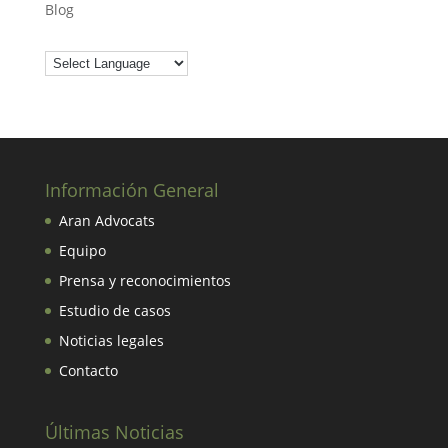
Blog
Información General
Aran Advocats
Equipo
Prensa y reconocimientos
Estudio de casos
Noticias legales
Contacto
Últimas Noticias