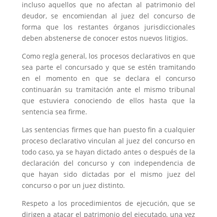
incluso aquellos que no afectan al patrimonio del
deudor, se encomiendan al juez del concurso de
forma que los restantes órganos jurisdiccionales
deben abstenerse de conocer estos nuevos litigios.
Como regla general, los procesos declarativos en que
sea parte el concursado y que se estén tramitando
en el momento en que se declara el concurso
continuarán su tramitación ante el mismo tribunal
que estuviera conociendo de ellos hasta que la
sentencia sea firme.
Las sentencias firmes que han puesto fin a cualquier
proceso declarativo vinculan al juez del concurso en
todo caso, ya se hayan dictado antes o después de la
declaración del concurso y con independencia de
que hayan sido dictadas por el mismo juez del
concurso o por un juez distinto.
Respeto a los procedimientos de ejecución, que se
dirigen a atacar el patrimonio del ejecutado, una vez