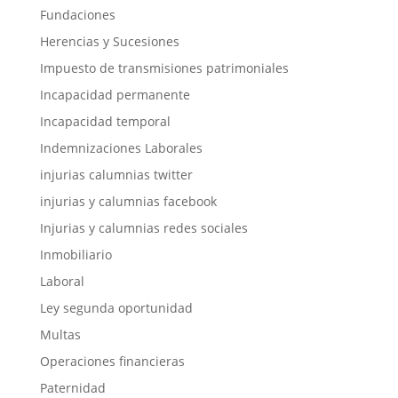
Fundaciones
Herencias y Sucesiones
Impuesto de transmisiones patrimoniales
Incapacidad permanente
Incapacidad temporal
Indemnizaciones Laborales
injurias calumnias twitter
injurias y calumnias facebook
Injurias y calumnias redes sociales
Inmobiliario
Laboral
Ley segunda oportunidad
Multas
Operaciones financieras
Paternidad