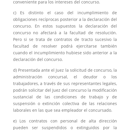
conveniente para los intereses del concurso.
c) Es distinto el caso del incumplimiento de
obligaciones recíprocas posterior a la declaración del
concurso. En estos supuestos la declaración del
concurso no afectará a la facultad de resolución.
Pero si se trata de contratos de tracto sucesivo la
facultad de resolver podrá ejercitarse también
cuando el incumplimiento hubiese sido anterior a la
declaración del concurso.
d) Presentada ante el Juez la solicitud de concurso, la
administración concursal, el deudor o los
trabajadores, a través de sus representantes legales,
podrán solicitar del Juez del concurso la modificación
sustancial de las condiciones de trabajo y de
suspensión o extinción colectiva de las relaciones
laborales en las que sea empleador el concursado.
e) Los contratos con personal de alta dirección
pueden ser suspendidos o extinguidos por la