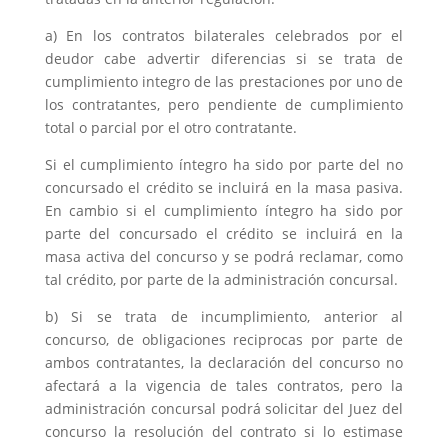
a) En los contratos bilaterales celebrados por el
deudor cabe advertir diferencias si se trata de
cumplimiento integro de las prestaciones por uno de
los contratantes, pero pendiente de cumplimiento
total o parcial por el otro contratante.
Si el cumplimiento íntegro ha sido por parte del no
concursado el crédito se incluirá en la masa pasiva.
En cambio si el cumplimiento íntegro ha sido por
parte del concursado el crédito se incluirá en la
masa activa del concurso y se podrá reclamar, como
tal crédito, por parte de la administración concursal.
b) Si se trata de incumplimiento, anterior al
concurso, de obligaciones reciprocas por parte de
ambos contratantes, la declaración del concurso no
afectará a la vigencia de tales contratos, pero la
administración concursal podrá solicitar del Juez del
concurso la resolución del contrato si lo estimase