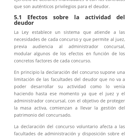
que son auténticos privilegios para el deudor.
5.1 Efectos sobre la actividad del
deudor
La Ley establece un sistema que atiende a las
necesidades de cada concurso y que permite al juez,
previa audiencia al administrador concursal,
modular algunos de los efectos en función de los
concretos factores de cada concurso.
En principio la declaración del concurso supone una
limitación de las facultades del deudor que no va a
poder desarrollar su actividad como lo venía
haciendo hasta ese momento ya que el juez y el
administrador concursal, con el objetivo de proteger
la masa activa, comienzan a llevar la gestión del
patrimonio del concursado.
La declaración del concurso voluntario afecta a las
facultades de administración y disposición sobre el