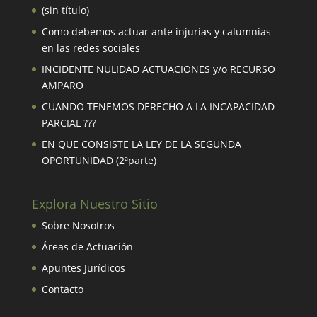
(sin título)
Como debemos actuar ante injurias y calumnias
en las redes sociales
INCIDENTE NULIDAD ACTUACIONES y/o RECURSO
AMPARO
CUANDO TENEMOS DERECHO A LA INCAPACIDAD
PARCIAL ???
EN QUE CONSISTE LA LEY DE LA SEGUNDA
OPORTUNIDAD (2ªparte)
Explora Nuestro Sitio
Sobre Nosotros
Áreas de Actuación
Apuntes Jurídicos
Contacto