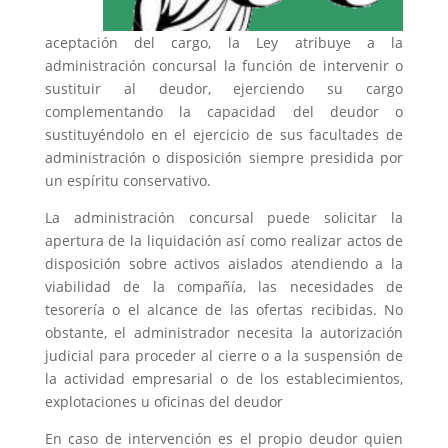
aceptación del cargo, la Ley atribuye a la
administración concursal la función de intervenir o
sustituir al deudor, ejerciendo su cargo
complementando la capacidad del deudor o
sustituyéndolo en el ejercicio de sus facultades de
administración o disposición siempre presidida por
un espíritu conservativo.
La administración concursal puede solicitar la
apertura de la liquidación así como realizar actos de
disposición sobre activos aislados atendiendo a la
viabilidad de la compañía, las necesidades de
tesorería o el alcance de las ofertas recibidas. No
obstante, el administrador necesita la autorización
judicial para proceder al cierre o a la suspensión de
la actividad empresarial o de los establecimientos,
explotaciones u oficinas del deudor
En caso de intervención es el propio deudor quien