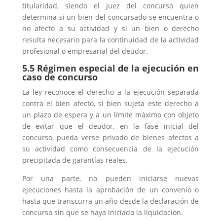
titularidad, siendo el juez del concurso quien
determina si un bien del concursado se encuentra o
no afecto a su actividad y si un bien o derecho
resulta necesario para la continuidad de la actividad
profesional o empresarial del deudor.
5.5 Régimen especial de la ejecución en
caso de concurso
La ley reconoce el derecho a la ejecución separada
contra el bien afecto, si bien sujeta este derecho a
un plazo de espera y a un límite máximo con objeto
de evitar que el deudor, en la fase inicial del
concurso, pueda verse privado de bienes afectos a
su actividad como consecuencia de la ejecución
precipitada de garantías reales.
Por una parte, no pueden iniciarse nuevas
ejecuciones hasta la aprobación de un convenio o
hasta que transcurra un año desde la declaración de
concurso sin que se haya iniciado la liquidación.