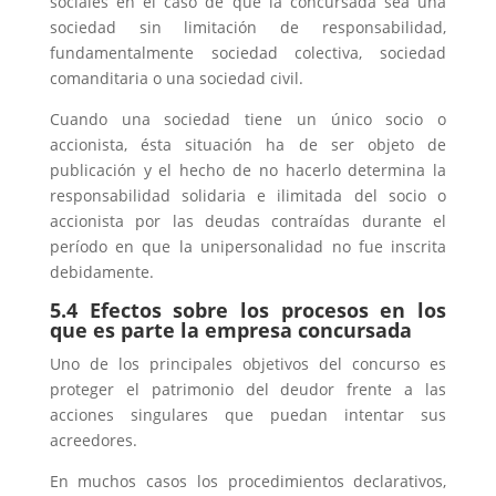
sociales en el caso de que la concursada sea una
sociedad sin limitación de responsabilidad,
fundamentalmente sociedad colectiva, sociedad
comanditaria o una sociedad civil.
Cuando una sociedad tiene un único socio o
accionista, ésta situación ha de ser objeto de
publicación y el hecho de no hacerlo determina la
responsabilidad solidaria e ilimitada del socio o
accionista por las deudas contraídas durante el
período en que la unipersonalidad no fue inscrita
debidamente.
5.4 Efectos sobre los procesos en los
que es parte la empresa concursada
Uno de los principales objetivos del concurso es
proteger el patrimonio del deudor frente a las
acciones singulares que puedan intentar sus
acreedores.
En muchos casos los procedimientos declarativos,