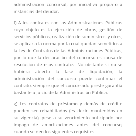
administración concursal, por iniciativa propia o a
instancias del deudor.
f) A los contratos con las Administraciones Públicas
cuyo objeto es la ejecución de obras, gestión de
servicios públicos, realización de suministros, y otros,
se aplicaría la norma por la cual quedan sometidos a
la Ley de Contratos de las Administraciones Públicas,
por lo que la declaración del concurso es causa de
resolución de esos contratos. No obstante si no se
hubiera abierto la fase de liquidación, la
administración del concurso puede continuar el
contrato, siempre que el concursado preste garantía
bastante a juicio de la Administración Pública.
g) Los contratos de préstamo y demás de crédito
pueden ser rehabilitados (es decir, mantenidos en
su vigencia), pese a su vencimiento anticipado por
impago de amortizaciones antes del concurso,
cuando se den los siguientes requisitos: