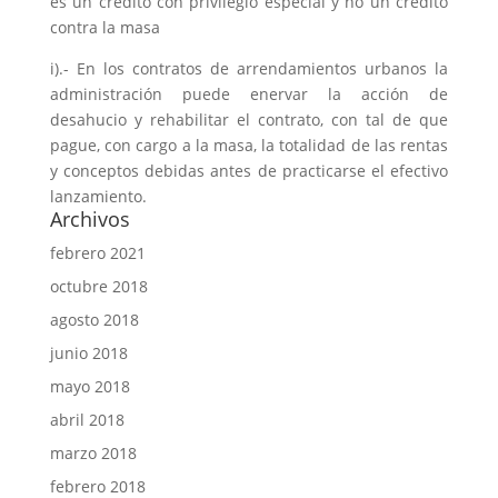
es un crédito con privilegio especial y no un crédito
contra la masa
i).- En los contratos de arrendamientos urbanos la
administración puede enervar la acción de
desahucio y rehabilitar el contrato, con tal de que
pague, con cargo a la masa, la totalidad de las rentas
y conceptos debidas antes de practicarse el efectivo
lanzamiento.
Archivos
febrero 2021
octubre 2018
agosto 2018
junio 2018
mayo 2018
abril 2018
marzo 2018
febrero 2018