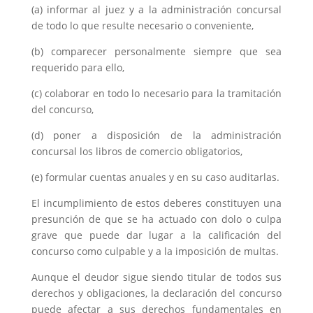
(a) informar al juez y a la administración concursal
de todo lo que resulte necesario o conveniente,
(b) comparecer personalmente siempre que sea
requerido para ello,
(c) colaborar en todo lo necesario para la tramitación
del concurso,
(d) poner a disposición de la administración
concursal los libros de comercio obligatorios,
(e) formular cuentas anuales y en su caso auditarlas.
El incumplimiento de estos deberes constituyen una
presunción de que se ha actuado con dolo o culpa
grave que puede dar lugar a la calificación del
concurso como culpable y a la imposición de multas.
Aunque el deudor sigue siendo titular de todos sus
derechos y obligaciones, la declaración del concurso
puede afectar a sus derechos fundamentales en