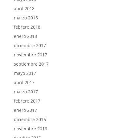
abril 2018
marzo 2018
febrero 2018
enero 2018
diciembre 2017
noviembre 2017
septiembre 2017
mayo 2017
abril 2017
marzo 2017
febrero 2017
enero 2017
diciembre 2016
noviembre 2016
octubre 2016