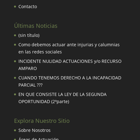
Contacto
Últimas Noticias
(sin título)
Como debemos actuar ante injurias y calumnias
en las redes sociales
INCIDENTE NULIDAD ACTUACIONES y/o RECURSO
AMPARO
CUANDO TENEMOS DERECHO A LA INCAPACIDAD
PARCIAL ???
EN QUE CONSISTE LA LEY DE LA SEGUNDA
OPORTUNIDAD (2ªparte)
Explora Nuestro Sitio
Sobre Nosotros
Áreas de Actuación