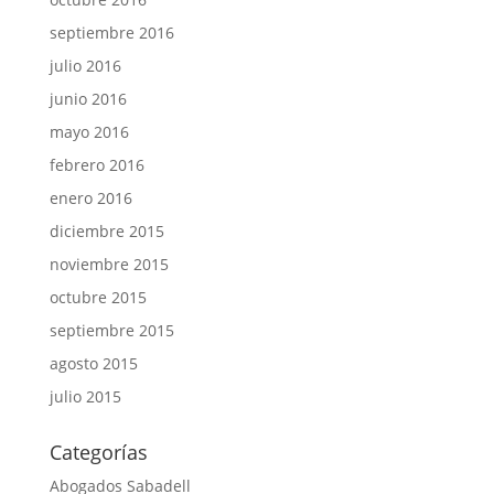
septiembre 2016
julio 2016
junio 2016
mayo 2016
febrero 2016
enero 2016
diciembre 2015
noviembre 2015
octubre 2015
septiembre 2015
agosto 2015
julio 2015
Categorías
Abogados Sabadell