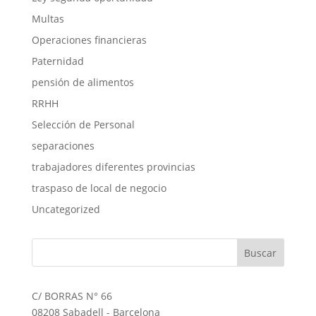
Multas
Operaciones financieras
Paternidad
pensión de alimentos
RRHH
Selección de Personal
separaciones
trabajadores diferentes provincias
traspaso de local de negocio
Uncategorized
C/ BORRAS N° 66
08208 Sabadell - Barcelona