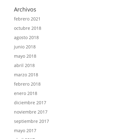
Archivos
febrero 2021
octubre 2018
agosto 2018
junio 2018
mayo 2018
abril 2018
marzo 2018
febrero 2018
enero 2018
diciembre 2017
noviembre 2017
septiembre 2017
mayo 2017