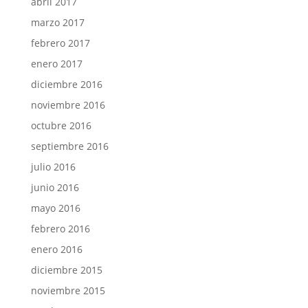
abril 2017
marzo 2017
febrero 2017
enero 2017
diciembre 2016
noviembre 2016
octubre 2016
septiembre 2016
julio 2016
junio 2016
mayo 2016
febrero 2016
enero 2016
diciembre 2015
noviembre 2015