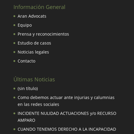
Información General
Aran Advocats
Equipo
Prensa y reconocimientos
Estudio de casos
Noticias legales
Contacto
Últimas Noticias
(sin título)
Como debemos actuar ante injurias y calumnias
en las redes sociales
INCIDENTE NULIDAD ACTUACIONES y/o RECURSO
AMPARO
CUANDO TENEMOS DERECHO A LA INCAPACIDAD