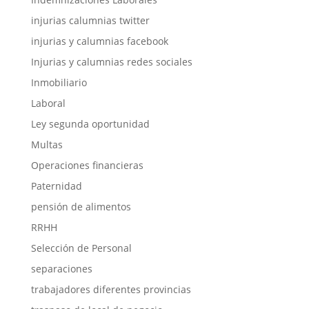
injurias calumnias twitter
injurias y calumnias facebook
Injurias y calumnias redes sociales
Inmobiliario
Laboral
Ley segunda oportunidad
Multas
Operaciones financieras
Paternidad
pensión de alimentos
RRHH
Selección de Personal
separaciones
trabajadores diferentes provincias