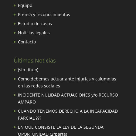
Equipo
Prensa y reconocimientos
Estudio de casos
Noticias legales
Contacto
Últimas Noticias
(sin título)
Como debemos actuar ante injurias y calumnias
en las redes sociales
INCIDENTE NULIDAD ACTUACIONES y/o RECURSO
AMPARO
CUANDO TENEMOS DERECHO A LA INCAPACIDAD
PARCIAL ???
EN QUE CONSISTE LA LEY DE LA SEGUNDA
OPORTUNIDAD (2ªparte)