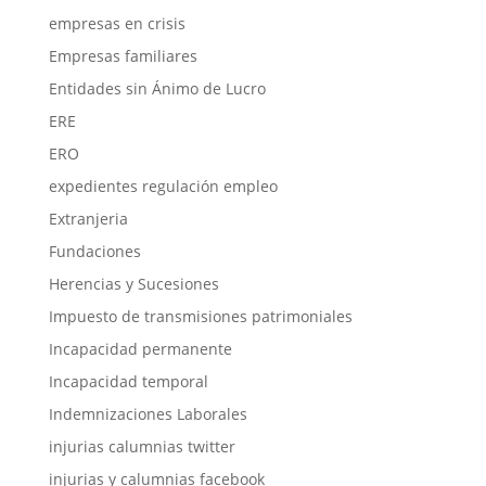
empresas en crisis
Empresas familiares
Entidades sin Ánimo de Lucro
ERE
ERO
expedientes regulación empleo
Extranjeria
Fundaciones
Herencias y Sucesiones
Impuesto de transmisiones patrimoniales
Incapacidad permanente
Incapacidad temporal
Indemnizaciones Laborales
injurias calumnias twitter
injurias y calumnias facebook