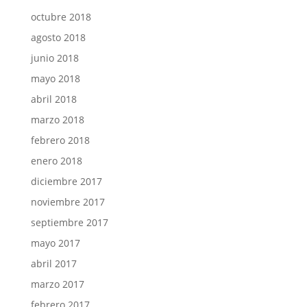
octubre 2018
agosto 2018
junio 2018
mayo 2018
abril 2018
marzo 2018
febrero 2018
enero 2018
diciembre 2017
noviembre 2017
septiembre 2017
mayo 2017
abril 2017
marzo 2017
febrero 2017