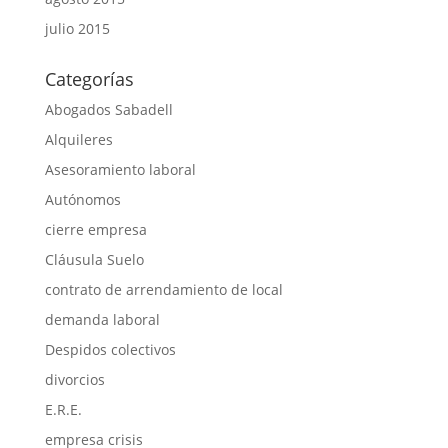
julio 2015
Categorías
Abogados Sabadell
Alquileres
Asesoramiento laboral
Autónomos
cierre empresa
Cláusula Suelo
contrato de arrendamiento de local
demanda laboral
Despidos colectivos
divorcios
E.R.E.
empresa crisis