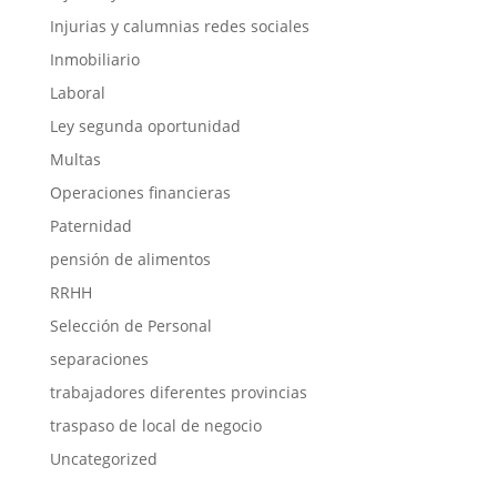
Injurias y calumnias redes sociales
Inmobiliario
Laboral
Ley segunda oportunidad
Multas
Operaciones financieras
Paternidad
pensión de alimentos
RRHH
Selección de Personal
separaciones
trabajadores diferentes provincias
traspaso de local de negocio
Uncategorized