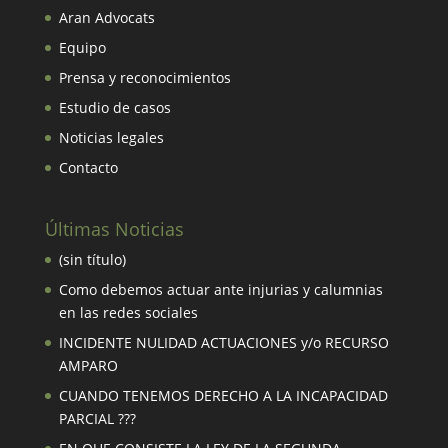
Aran Advocats
Equipo
Prensa y reconocimientos
Estudio de casos
Noticias legales
Contacto
Últimas Noticias
(sin título)
Como debemos actuar ante injurias y calumnias
en las redes sociales
INCIDENTE NULIDAD ACTUACIONES y/o RECURSO
AMPARO
CUANDO TENEMOS DERECHO A LA INCAPACIDAD
PARCIAL ???