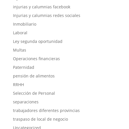
injurias y calumnias facebook
Injurias y calumnias redes sociales
Inmobiliario
Laboral
Ley segunda oportunidad
Multas
Operaciones financieras
Paternidad
pensión de alimentos
RRHH
Selección de Personal
separaciones
trabajadores diferentes provincias
traspaso de local de negocio
Uncategorized