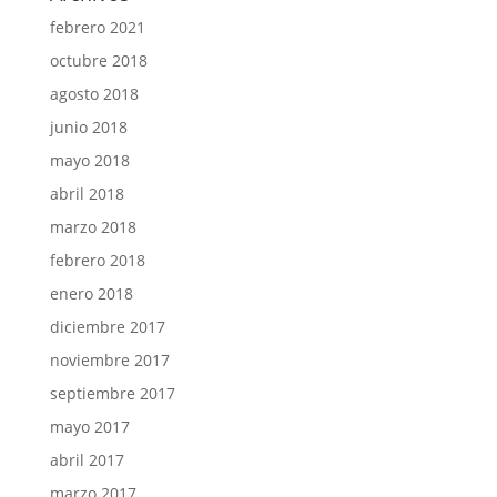
febrero 2021
octubre 2018
agosto 2018
junio 2018
mayo 2018
abril 2018
marzo 2018
febrero 2018
enero 2018
diciembre 2017
noviembre 2017
septiembre 2017
mayo 2017
abril 2017
marzo 2017