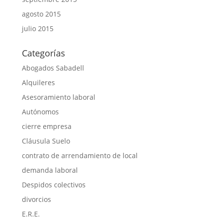
agosto 2015
julio 2015
Categorías
Abogados Sabadell
Alquileres
Asesoramiento laboral
Autónomos
cierre empresa
Cláusula Suelo
contrato de arrendamiento de local
demanda laboral
Despidos colectivos
divorcios
E.R.E.