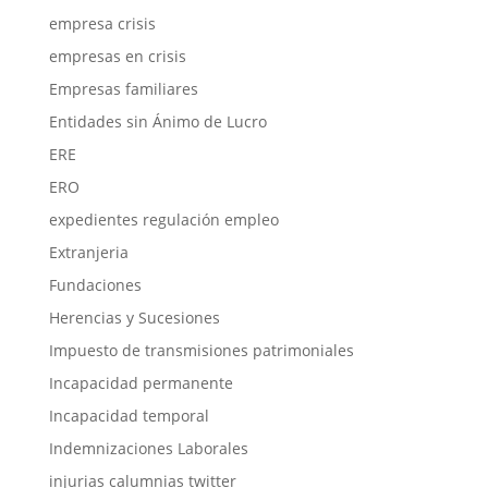
empresa crisis
empresas en crisis
Empresas familiares
Entidades sin Ánimo de Lucro
ERE
ERO
expedientes regulación empleo
Extranjeria
Fundaciones
Herencias y Sucesiones
Impuesto de transmisiones patrimoniales
Incapacidad permanente
Incapacidad temporal
Indemnizaciones Laborales
injurias calumnias twitter