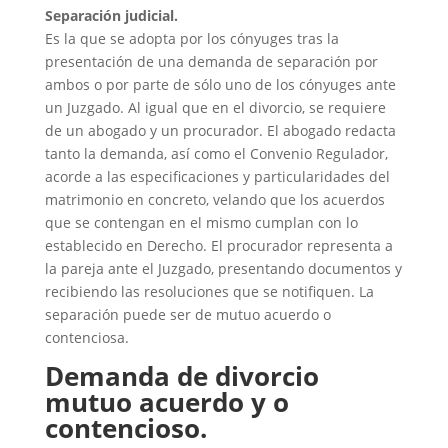
Separación judicial.
Es la que se adopta por los cónyuges tras la
presentación de una demanda de separación por
ambos o por parte de sólo uno de los cónyuges ante
un Juzgado. Al igual que en el divorcio, se requiere
de un abogado y un procurador. El abogado redacta
tanto la demanda, así como el Convenio Regulador,
acorde a las especificaciones y particularidades del
matrimonio en concreto, velando que los acuerdos
que se contengan en el mismo cumplan con lo
establecido en Derecho. El procurador representa a
la pareja ante el Juzgado, presentando documentos y
recibiendo las resoluciones que se notifiquen. La
separación puede ser de mutuo acuerdo o
contenciosa.
Demanda de divorcio
mutuo acuerdo y o
contencioso
.