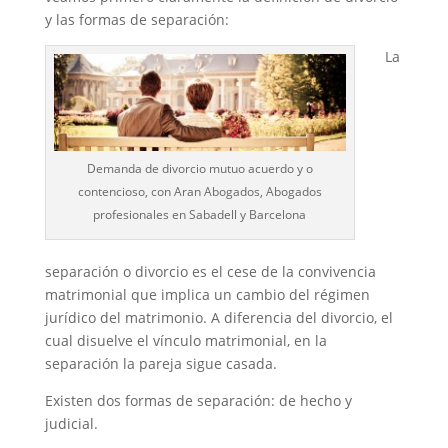
y las formas de separación:
La
Demanda de divorcio mutuo acuerdo y o
contencioso, con Aran Abogados, Abogados
profesionales en Sabadell y Barcelona
separación o divorcio es el cese de la convivencia
matrimonial que implica un cambio del régimen
jurídico del matrimonio. A diferencia del divorcio, el
cual disuelve el vínculo matrimonial, en la
separación la pareja sigue casada.
Existen dos formas de separación: de hecho y
judicial.