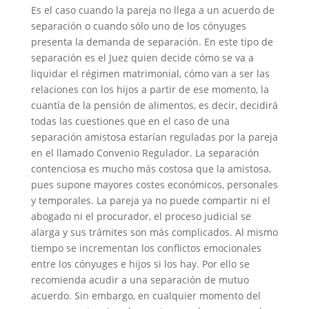
Es el caso cuando la pareja no llega a un acuerdo de
separación o cuando sólo uno de los cónyuges
presenta la demanda de separación. En este tipo de
separación es el Juez quien decide cómo se va a
liquidar el régimen matrimonial, cómo van a ser las
relaciones con los hijos a partir de ese momento, la
cuantía de la pensión de alimentos, es decir, decidirá
todas las cuestiones que en el caso de una
separación amistosa estarían reguladas por la pareja
en el llamado Convenio Regulador. La separación
contenciosa es mucho más costosa que la amistosa,
pues supone mayores costes económicos, personales
y temporales. La pareja ya no puede compartir ni el
abogado ni el procurador, el proceso judicial se
alarga y sus trámites son más complicados. Al mismo
tiempo se incrementan los conflictos emocionales
entre los cónyuges e hijos si los hay. Por ello se
recomienda acudir a una separación de mutuo
acuerdo. Sin embargo, en cualquier momento del