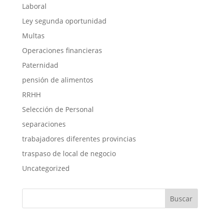
Laboral
Ley segunda oportunidad
Multas
Operaciones financieras
Paternidad
pensión de alimentos
RRHH
Selección de Personal
separaciones
trabajadores diferentes provincias
traspaso de local de negocio
Uncategorized