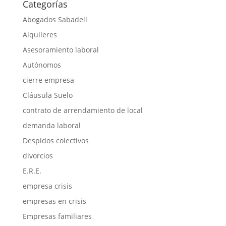
Categorías
Abogados Sabadell
Alquileres
Asesoramiento laboral
Autónomos
cierre empresa
Cláusula Suelo
contrato de arrendamiento de local
demanda laboral
Despidos colectivos
divorcios
E.R.E.
empresa crisis
empresas en crisis
Empresas familiares