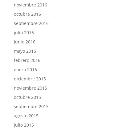
noviembre 2016
octubre 2016
septiembre 2016
julio 2016
junio 2016
mayo 2016
febrero 2016
enero 2016
diciembre 2015
noviembre 2015
octubre 2015
septiembre 2015
agosto 2015
julio 2015