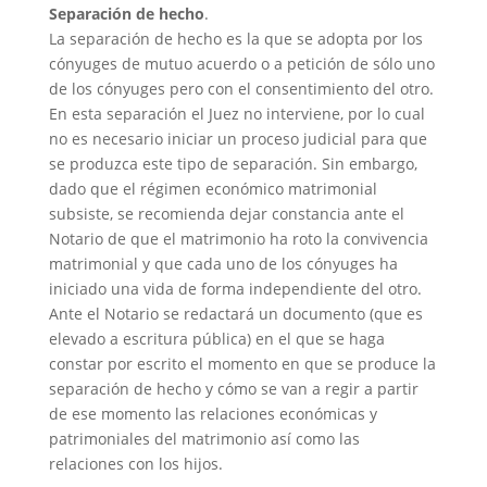
Separación de hecho
.
La separación de hecho es la que se adopta por los
cónyuges de mutuo acuerdo o a petición de sólo uno
de los cónyuges pero con el consentimiento del otro.
En esta separación el Juez no interviene, por lo cual
no es necesario iniciar un proceso judicial para que
se produzca este tipo de separación. Sin embargo,
dado que el régimen económico matrimonial
subsiste, se recomienda dejar constancia ante el
Notario de que el matrimonio ha roto la convivencia
matrimonial y que cada uno de los cónyuges ha
iniciado una vida de forma independiente del otro.
Ante el Notario se redactará un documento (que es
elevado a escritura pública) en el que se haga
constar por escrito el momento en que se produce la
separación de hecho y cómo se van a regir a partir
de ese momento las relaciones económicas y
patrimoniales del matrimonio así como las
relaciones con los hijos.