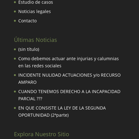
Estudio de casos
Noticias legales
Contacto
Últimas Noticias
(sin título)
Como debemos actuar ante injurias y calumnias
en las redes sociales
INCIDENTE NULIDAD ACTUACIONES y/o RECURSO
AMPARO
CUANDO TENEMOS DERECHO A LA INCAPACIDAD
PARCIAL ???
EN QUE CONSISTE LA LEY DE LA SEGUNDA
OPORTUNIDAD (2ªparte)
Explora Nuestro Sitio