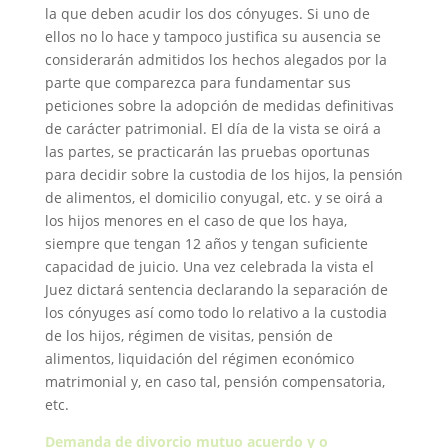
la que deben acudir los dos cónyuges. Si uno de
ellos no lo hace y tampoco justifica su ausencia se
considerarán admitidos los hechos alegados por la
parte que comparezca para fundamentar sus
peticiones sobre la adopción de medidas definitivas
de carácter patrimonial. El día de la vista se oirá a
las partes, se practicarán las pruebas oportunas
para decidir sobre la custodia de los hijos, la pensión
de alimentos, el domicilio conyugal, etc. y se oirá a
los hijos menores en el caso de que los haya,
siempre que tengan 12 años y tengan suficiente
capacidad de juicio. Una vez celebrada la vista el
Juez dictará sentencia declarando la separación de
los cónyuges así como todo lo relativo a la custodia
de los hijos, régimen de visitas, pensión de
alimentos, liquidación del régimen económico
matrimonial y, en caso tal, pensión compensatoria,
etc.
Demanda de divorcio mutuo acuerdo y o