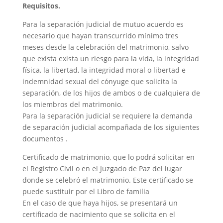
Requisitos.
Para la separación judicial de mutuo acuerdo es
necesario que hayan transcurrido mínimo tres
meses desde la celebración del matrimonio, salvo
que exista exista un riesgo para la vida, la integridad
física, la libertad, la integridad moral o libertad e
indemnidad sexual del cónyuge que solicita la
separación, de los hijos de ambos o de cualquiera de
los miembros del matrimonio.
Para la separación judicial se requiere la demanda
de separación judicial acompañada de los siguientes
documentos .
Certificado de matrimonio, que lo podrá solicitar en
el Registro Civil o en el Juzgado de Paz del lugar
donde se celebró el matrimonio. Este certificado se
puede sustituir por el Libro de familia
En el caso de que haya hijos, se presentará un
certificado de nacimiento que se solicita en el