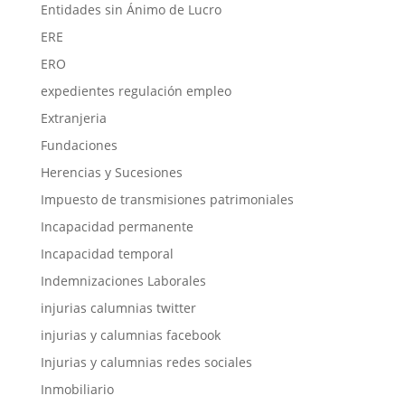
Entidades sin Ánimo de Lucro
ERE
ERO
expedientes regulación empleo
Extranjeria
Fundaciones
Herencias y Sucesiones
Impuesto de transmisiones patrimoniales
Incapacidad permanente
Incapacidad temporal
Indemnizaciones Laborales
injurias calumnias twitter
injurias y calumnias facebook
Injurias y calumnias redes sociales
Inmobiliario