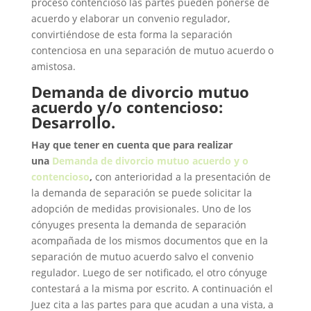
proceso contencioso las partes pueden ponerse de
acuerdo y elaborar un convenio regulador,
convirtiéndose de esta forma la separación
contenciosa en una separación de mutuo acuerdo o
amistosa.
Demanda de divorcio mutuo
acuerdo y/o contencioso
:
Desarrollo.
Hay que tener en cuenta que para realizar
una
Demanda de divorcio mutuo acuerdo y o
contencioso
,
con anterioridad a la presentación de
la demanda de separación se puede solicitar la
adopción de medidas provisionales. Uno de los
cónyuges presenta la demanda de separación
acompañada de los mismos documentos que en la
separación de mutuo acuerdo salvo el convenio
regulador. Luego de ser notificado, el otro cónyuge
contestará a la misma por escrito. A continuación el
Juez cita a las partes para que acudan a una vista, a