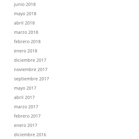
junio 2018
mayo 2018
abril 2018
marzo 2018
febrero 2018
enero 2018
diciembre 2017
noviembre 2017
septiembre 2017
mayo 2017
abril 2017
marzo 2017
febrero 2017
enero 2017
diciembre 2016