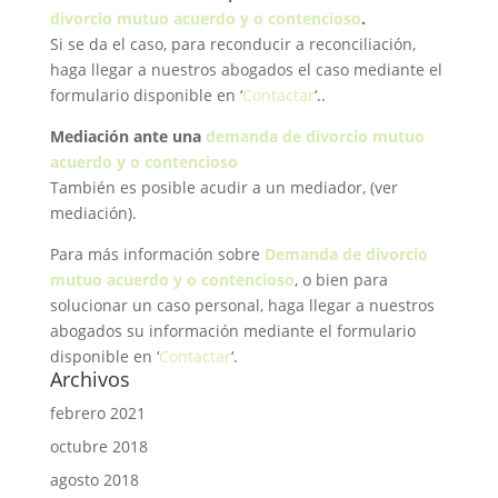
divorcio mutuo acuerdo y o contencioso
.
Si se da el caso, para reconducir a reconciliación,
haga llegar a nuestros abogados el caso mediante el
formulario disponible en ‘
Contactar
‘..
Mediación ante una
demanda de divorcio mutuo
acuerdo y o contencioso
También es posible acudir a un mediador, (ver
mediación).
Para más información sobre
Demanda de divorcio
mutuo acuerdo y o contencioso
, o bien para
solucionar un caso personal, haga llegar a nuestros
abogados su información mediante el formulario
disponible en ‘
Contactar
‘.
Archivos
febrero 2021
octubre 2018
agosto 2018