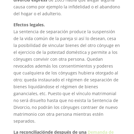
causa como por ejemplo la infidelidad o el abandono
del hogar o el adulterio.
Efectos legales.
La sentencia de separación produce la suspensión
de la vida común de la pareja si así lo desean, cesa
la posibilidad de vincular bienes del otro cónyuge en
el ejercicio de la potestad doméstica y permite a los
cónyuges convivir con otra persona. Quedan
revocados además los consentimientos y poderes
que cualquiera de los cónyuges hubiera otorgado al
otro; queda instaurado el régimen de separación de
bienes liquidándose el régimen de bienes
gananciales, etc. Puesto que el vínculo matrimonial
no será disuelto hasta que no exista la Sentencia de
Divorcio, no podrán los cónyuges contraer de nuevo
matrimonio con otra persona mientras estén
separados.
La reconciliaciónde después de una
Demanda de