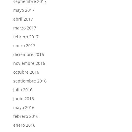
septiembre 2017
mayo 2017
abril 2017
marzo 2017
febrero 2017
enero 2017
diciembre 2016
noviembre 2016
octubre 2016
septiembre 2016
julio 2016
junio 2016
mayo 2016
febrero 2016
enero 2016