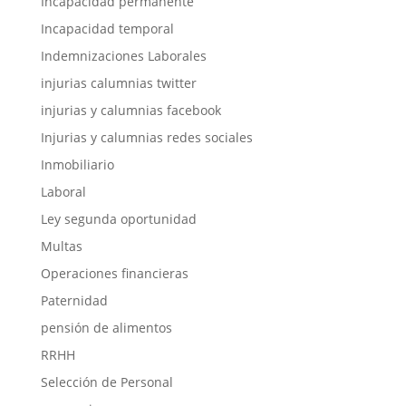
Incapacidad permanente
Incapacidad temporal
Indemnizaciones Laborales
injurias calumnias twitter
injurias y calumnias facebook
Injurias y calumnias redes sociales
Inmobiliario
Laboral
Ley segunda oportunidad
Multas
Operaciones financieras
Paternidad
pensión de alimentos
RRHH
Selección de Personal