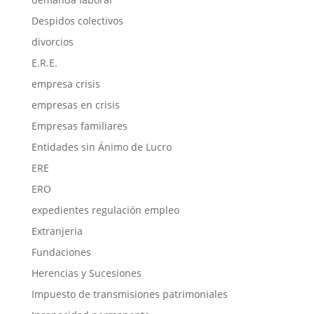
Despidos colectivos
divorcios
E.R.E.
empresa crisis
empresas en crisis
Empresas familiares
Entidades sin Ánimo de Lucro
ERE
ERO
expedientes regulación empleo
Extranjeria
Fundaciones
Herencias y Sucesiones
Impuesto de transmisiones patrimoniales