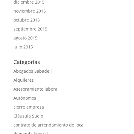
diciembre 2015
noviembre 2015
octubre 2015
septiembre 2015
agosto 2015
julio 2015
Categorías
Abogados Sabadell
Alquileres
Asesoramiento laboral
Autónomos
cierre empresa
Cláusula Suelo
contrato de arrendamiento de local
demanda laboral