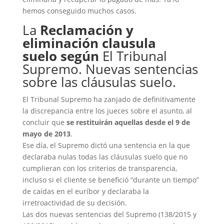
hemos conseguido muchos casos.
La
Reclamación y
eliminación clausula
suelo
según
El Tribunal
Supremo. Nuevas sentencias
sobre las
cláusulas suelo
.
El Tribunal Supremo ha zanjado de definitivamente
la discrepancia entre los jueces sobre el asunto, al
concluir que
se restituirán aquellas desde el 9 de
mayo de 2013
.
Ese día, el Supremo dictó una sentencia en la que
declaraba nulas todas las cláusulas suelo que no
cumplieran con los criterios de transparencia,
incluso si el cliente se benefició “durante un tiempo”
de caídas en el euríbor y declaraba la
irretroactividad de su decisión.
Las dos nuevas sentencias del Supremo (138/2015 y