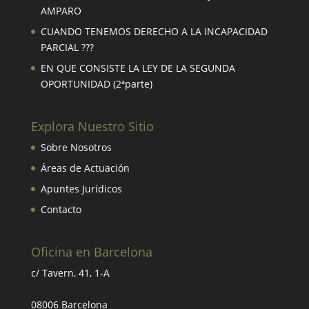
AMPARO
CUANDO TENEMOS DERECHO A LA INCAPACIDAD
PARCIAL ???
EN QUE CONSISTE LA LEY DE LA SEGUNDA
OPORTUNIDAD (2ªparte)
Explora Nuestro Sitio
Sobre Nosotros
Áreas de Actuación
Apuntes Jurídicos
Contacto
Oficina en Barcelona
c/ Tavern, 41, 1-A
08006 Barcelona