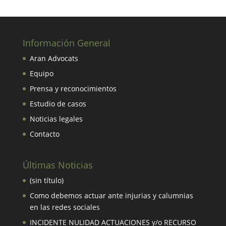
Información General
Aran Advocats
Equipo
Prensa y reconocimientos
Estudio de casos
Noticias legales
Contacto
Últimas Noticias
(sin título)
Como debemos actuar ante injurias y calumnias
en las redes sociales
INCIDENTE NULIDAD ACTUACIONES y/o RECURSO