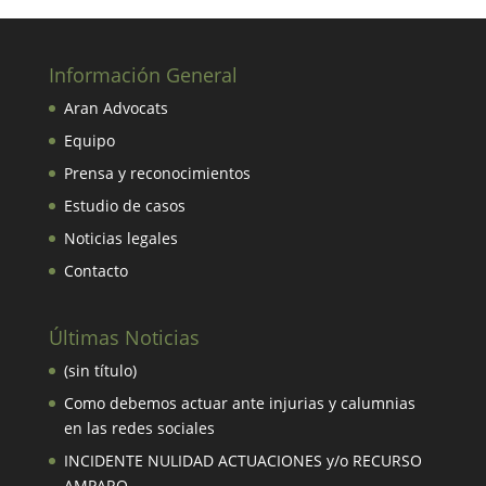
Información General
Aran Advocats
Equipo
Prensa y reconocimientos
Estudio de casos
Noticias legales
Contacto
Últimas Noticias
(sin título)
Como debemos actuar ante injurias y calumnias
en las redes sociales
INCIDENTE NULIDAD ACTUACIONES y/o RECURSO
AMPARO