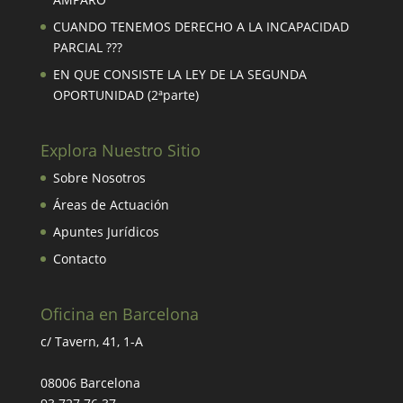
CUANDO TENEMOS DERECHO A LA INCAPACIDAD
PARCIAL ???
EN QUE CONSISTE LA LEY DE LA SEGUNDA
OPORTUNIDAD (2ªparte)
Explora Nuestro Sitio
Sobre Nosotros
Áreas de Actuación
Apuntes Jurídicos
Contacto
Oficina en Barcelona
c/ Tavern, 41, 1-A
08006 Barcelona