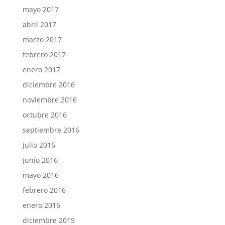
mayo 2017
abril 2017
marzo 2017
febrero 2017
enero 2017
diciembre 2016
noviembre 2016
octubre 2016
septiembre 2016
julio 2016
junio 2016
mayo 2016
febrero 2016
enero 2016
diciembre 2015