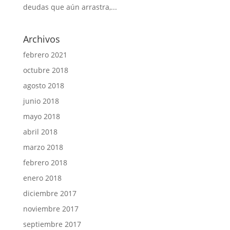
deudas que aún arrastra,...
Archivos
febrero 2021
octubre 2018
agosto 2018
junio 2018
mayo 2018
abril 2018
marzo 2018
febrero 2018
enero 2018
diciembre 2017
noviembre 2017
septiembre 2017