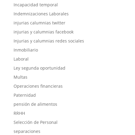
Incapacidad temporal
Indemnizaciones Laborales
injurias calumnias twitter
injurias y calumnias facebook
Injurias y calumnias redes sociales
Inmobiliario
Laboral
Ley segunda oportunidad
Multas
Operaciones financieras
Paternidad
pensión de alimentos
RRHH
Selección de Personal
separaciones