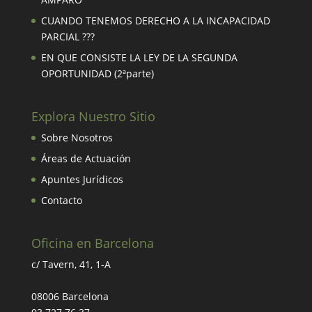
CUANDO TENEMOS DERECHO A LA INCAPACIDAD
PARCIAL ???
EN QUE CONSISTE LA LEY DE LA SEGUNDA
OPORTUNIDAD (2ªparte)
Explora Nuestro Sitio
Sobre Nosotros
Áreas de Actuación
Apuntes Jurídicos
Contacto
Oficina en Barcelona
c/ Tavern, 41, 1-A
08006 Barcelona