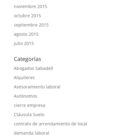
noviembre 2015
octubre 2015
septiembre 2015
agosto 2015
julio 2015
Categorías
Abogados Sabadell
Alquileres
Asesoramiento laboral
Autónomos
cierre empresa
Cláusula Suelo
contrato de arrendamiento de local
demanda laboral