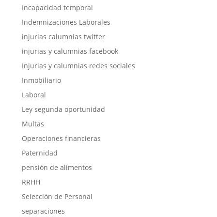
Incapacidad temporal
Indemnizaciones Laborales
injurias calumnias twitter
injurias y calumnias facebook
Injurias y calumnias redes sociales
Inmobiliario
Laboral
Ley segunda oportunidad
Multas
Operaciones financieras
Paternidad
pensión de alimentos
RRHH
Selección de Personal
separaciones