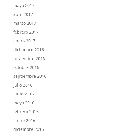
mayo 2017
abril 2017
marzo 2017
febrero 2017
enero 2017
diciembre 2016
noviembre 2016
octubre 2016
septiembre 2016
julio 2016
junio 2016
mayo 2016
febrero 2016
enero 2016
diciembre 2015