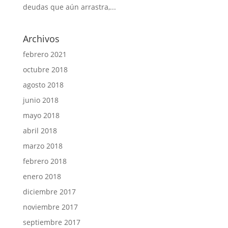
deudas que aún arrastra,...
Archivos
febrero 2021
octubre 2018
agosto 2018
junio 2018
mayo 2018
abril 2018
marzo 2018
febrero 2018
enero 2018
diciembre 2017
noviembre 2017
septiembre 2017