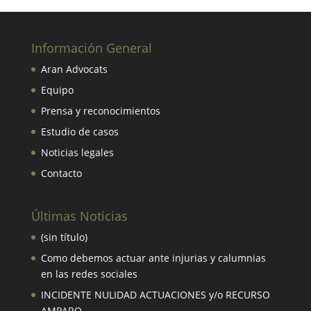
Información General
Aran Advocats
Equipo
Prensa y reconocimientos
Estudio de casos
Noticias legales
Contacto
Últimas Noticias
(sin título)
Como debemos actuar ante injurias y calumnias
en las redes sociales
INCIDENTE NULIDAD ACTUACIONES y/o RECURSO
AMPARO