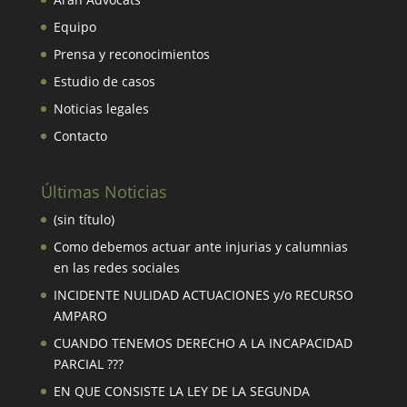
Equipo
Prensa y reconocimientos
Estudio de casos
Noticias legales
Contacto
Últimas Noticias
(sin título)
Como debemos actuar ante injurias y calumnias
en las redes sociales
INCIDENTE NULIDAD ACTUACIONES y/o RECURSO
AMPARO
CUANDO TENEMOS DERECHO A LA INCAPACIDAD
PARCIAL ???
EN QUE CONSISTE LA LEY DE LA SEGUNDA