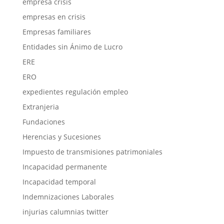
empresa crisis
empresas en crisis
Empresas familiares
Entidades sin Ánimo de Lucro
ERE
ERO
expedientes regulación empleo
Extranjeria
Fundaciones
Herencias y Sucesiones
Impuesto de transmisiones patrimoniales
Incapacidad permanente
Incapacidad temporal
Indemnizaciones Laborales
injurias calumnias twitter