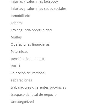
injurias y calumnias facebook
Injurias y calumnias redes sociales
Inmobiliario
Laboral
Ley segunda oportunidad
Multas
Operaciones financieras
Paternidad
pensión de alimentos
RRHH
Selección de Personal
separaciones
trabajadores diferentes provincias
traspaso de local de negocio
Uncategorized