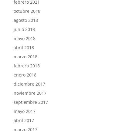
febrero 2021
octubre 2018
agosto 2018
junio 2018
mayo 2018
abril 2018
marzo 2018
febrero 2018
enero 2018
diciembre 2017
noviembre 2017
septiembre 2017
mayo 2017
abril 2017
marzo 2017