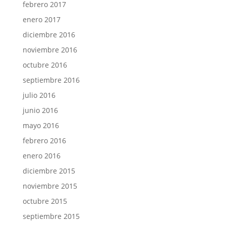
febrero 2017
enero 2017
diciembre 2016
noviembre 2016
octubre 2016
septiembre 2016
julio 2016
junio 2016
mayo 2016
febrero 2016
enero 2016
diciembre 2015
noviembre 2015
octubre 2015
septiembre 2015