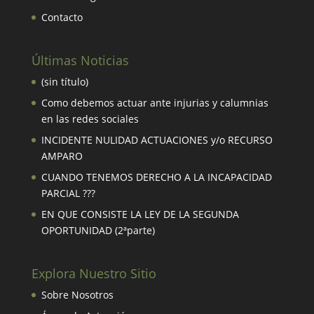
Contacto
Últimas Noticias
(sin título)
Como debemos actuar ante injurias y calumnias
en las redes sociales
INCIDENTE NULIDAD ACTUACIONES y/o RECURSO
AMPARO
CUANDO TENEMOS DERECHO A LA INCAPACIDAD
PARCIAL ???
EN QUE CONSISTE LA LEY DE LA SEGUNDA
OPORTUNIDAD (2ªparte)
Explora Nuestro Sitio
Sobre Nosotros