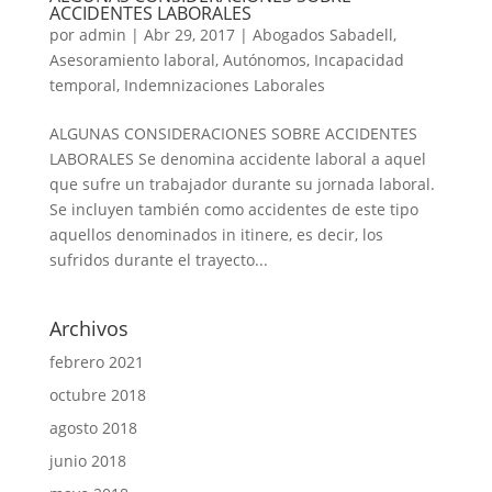
ACCIDENTES LABORALES
por
admin
|
Abr 29, 2017
|
Abogados Sabadell
,
Asesoramiento laboral
,
Autónomos
,
Incapacidad
temporal
,
Indemnizaciones Laborales
ALGUNAS CONSIDERACIONES SOBRE ACCIDENTES
LABORALES Se denomina accidente laboral a aquel
que sufre un trabajador durante su jornada laboral.
Se incluyen también como accidentes de este tipo
aquellos denominados in itinere, es decir, los
sufridos durante el trayecto...
Archivos
febrero 2021
octubre 2018
agosto 2018
junio 2018