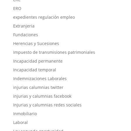
ERO
expedientes regulación empleo
Extranjeria
Fundaciones
Herencias y Sucesiones
Impuesto de transmisiones patrimoniales
Incapacidad permanente
Incapacidad temporal
Indemnizaciones Laborales
injurias calumnias twitter
injurias y calumnias facebook
Injurias y calumnias redes sociales
Inmobiliario
Laboral