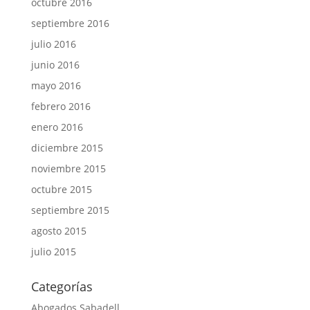
octubre 2016
septiembre 2016
julio 2016
junio 2016
mayo 2016
febrero 2016
enero 2016
diciembre 2015
noviembre 2015
octubre 2015
septiembre 2015
agosto 2015
julio 2015
Categorías
Abogados Sabadell