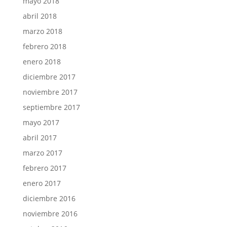
mayo 2018
abril 2018
marzo 2018
febrero 2018
enero 2018
diciembre 2017
noviembre 2017
septiembre 2017
mayo 2017
abril 2017
marzo 2017
febrero 2017
enero 2017
diciembre 2016
noviembre 2016