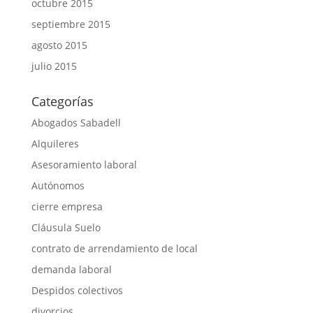
octubre 2015
septiembre 2015
agosto 2015
julio 2015
Categorías
Abogados Sabadell
Alquileres
Asesoramiento laboral
Autónomos
cierre empresa
Cláusula Suelo
contrato de arrendamiento de local
demanda laboral
Despidos colectivos
divorcios