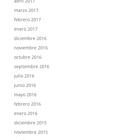
abril 2017
marzo 2017
febrero 2017
enero 2017
diciembre 2016
noviembre 2016
octubre 2016
septiembre 2016
julio 2016
junio 2016
mayo 2016
febrero 2016
enero 2016
diciembre 2015
noviembre 2015