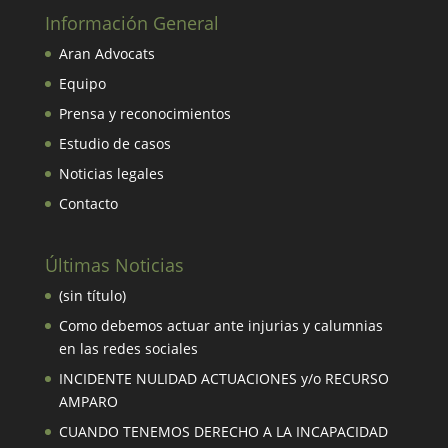
Información General
Aran Advocats
Equipo
Prensa y reconocimientos
Estudio de casos
Noticias legales
Contacto
Últimas Noticias
(sin título)
Como debemos actuar ante injurias y calumnias
en las redes sociales
INCIDENTE NULIDAD ACTUACIONES y/o RECURSO
AMPARO
CUANDO TENEMOS DERECHO A LA INCAPACIDAD