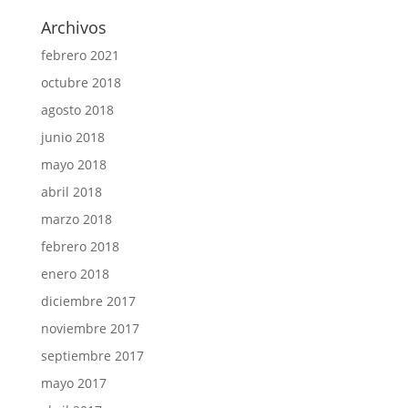
Archivos
febrero 2021
octubre 2018
agosto 2018
junio 2018
mayo 2018
abril 2018
marzo 2018
febrero 2018
enero 2018
diciembre 2017
noviembre 2017
septiembre 2017
mayo 2017