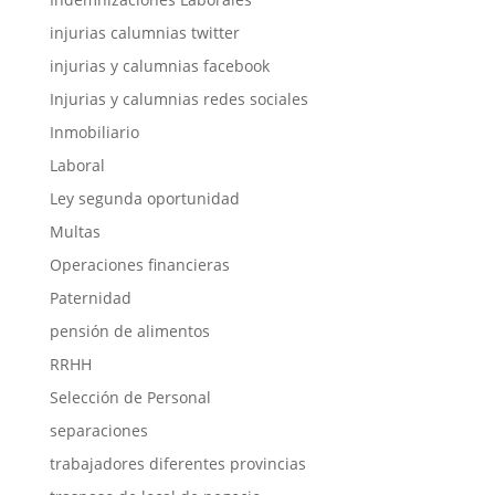
injurias calumnias twitter
injurias y calumnias facebook
Injurias y calumnias redes sociales
Inmobiliario
Laboral
Ley segunda oportunidad
Multas
Operaciones financieras
Paternidad
pensión de alimentos
RRHH
Selección de Personal
separaciones
trabajadores diferentes provincias