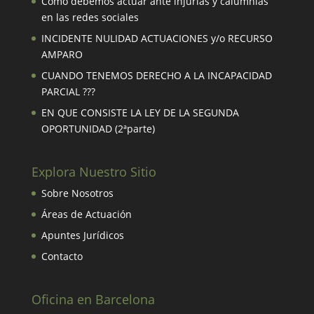
Como debemos actuar ante injurias y calumnias
en las redes sociales
INCIDENTE NULIDAD ACTUACIONES y/o RECURSO
AMPARO
CUANDO TENEMOS DERECHO A LA INCAPACIDAD
PARCIAL ???
EN QUE CONSISTE LA LEY DE LA SEGUNDA
OPORTUNIDAD (2ªparte)
Explora Nuestro Sitio
Sobre Nosotros
Áreas de Actuación
Apuntes Jurídicos
Contacto
Oficina en Barcelona