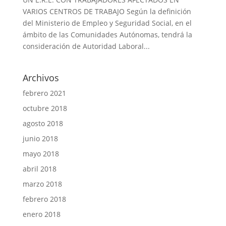
VARIOS CENTROS DE TRABAJO Según la definición
del Ministerio de Empleo y Seguridad Social, en el
ámbito de las Comunidades Autónomas, tendrá la
consideración de Autoridad Laboral...
Archivos
febrero 2021
octubre 2018
agosto 2018
junio 2018
mayo 2018
abril 2018
marzo 2018
febrero 2018
enero 2018