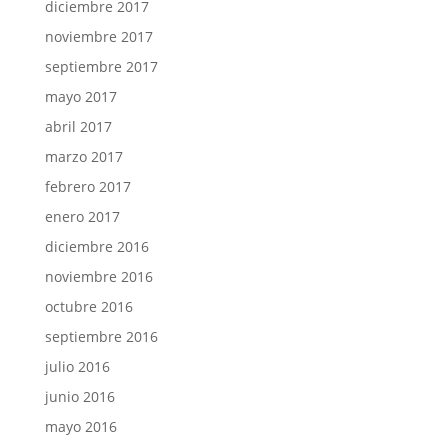
diciembre 2017
noviembre 2017
septiembre 2017
mayo 2017
abril 2017
marzo 2017
febrero 2017
enero 2017
diciembre 2016
noviembre 2016
octubre 2016
septiembre 2016
julio 2016
junio 2016
mayo 2016