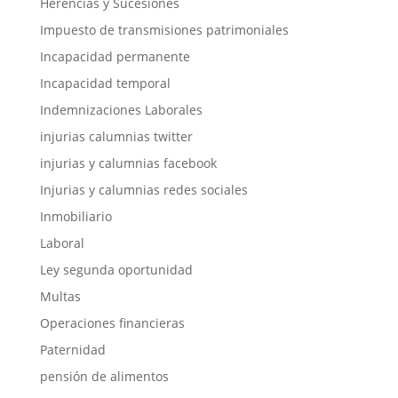
Herencias y Sucesiones
Impuesto de transmisiones patrimoniales
Incapacidad permanente
Incapacidad temporal
Indemnizaciones Laborales
injurias calumnias twitter
injurias y calumnias facebook
Injurias y calumnias redes sociales
Inmobiliario
Laboral
Ley segunda oportunidad
Multas
Operaciones financieras
Paternidad
pensión de alimentos