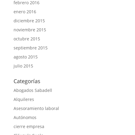
febrero 2016
enero 2016
diciembre 2015
noviembre 2015
octubre 2015
septiembre 2015
agosto 2015
julio 2015
Categorías
Abogados Sabadell
Alquileres
Asesoramiento laboral
Autónomos
cierre empresa