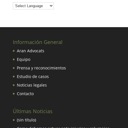
Información General
Aran Advocats
Equipo
Prensa y reconocimientos
Estudio de casos
Noticias legales
Contacto
Últimas Noticias
(sin título)