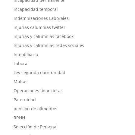
Incapacidad permanente
Incapacidad temporal
Indemnizaciones Laborales
injurias calumnias twitter
injurias y calumnias facebook
Injurias y calumnias redes sociales
Inmobiliario
Laboral
Ley segunda oportunidad
Multas
Operaciones financieras
Paternidad
pensión de alimentos
RRHH
Selección de Personal