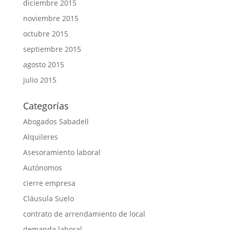
diciembre 2015
noviembre 2015
octubre 2015
septiembre 2015
agosto 2015
julio 2015
Categorías
Abogados Sabadell
Alquileres
Asesoramiento laboral
Autónomos
cierre empresa
Cláusula Suelo
contrato de arrendamiento de local
demanda laboral