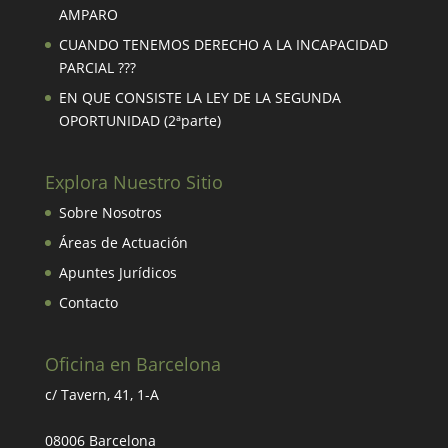
AMPARO
CUANDO TENEMOS DERECHO A LA INCAPACIDAD
PARCIAL ???
EN QUE CONSISTE LA LEY DE LA SEGUNDA
OPORTUNIDAD (2ªparte)
Explora Nuestro Sitio
Sobre Nosotros
Áreas de Actuación
Apuntes Jurídicos
Contacto
Oficina en Barcelona
c/ Tavern, 41, 1-A
08006 Barcelona