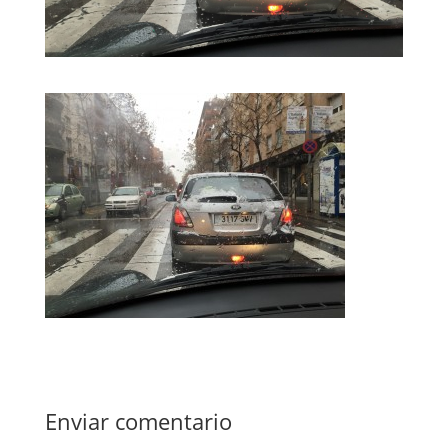
Enviar comentario