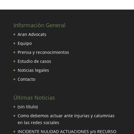
Información General
Aran Advocats
Equipo
Prensa y reconocimientos
Estudio de casos
Noticias legales
Contacto
Últimas Noticias
(sin título)
Como debemos actuar ante injurias y calumnias
en las redes sociales
INCIDENTE NULIDAD ACTUACIONES y/o RECURSO