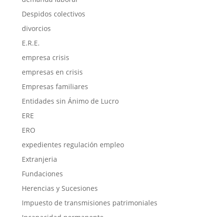
Despidos colectivos
divorcios
E.R.E.
empresa crisis
empresas en crisis
Empresas familiares
Entidades sin Ánimo de Lucro
ERE
ERO
expedientes regulación empleo
Extranjeria
Fundaciones
Herencias y Sucesiones
Impuesto de transmisiones patrimoniales