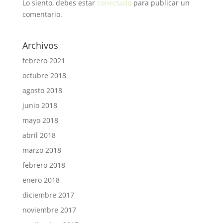
Lo siento, debes estar
conectado
para publicar un
comentario.
Archivos
febrero 2021
octubre 2018
agosto 2018
junio 2018
mayo 2018
abril 2018
marzo 2018
febrero 2018
enero 2018
diciembre 2017
noviembre 2017