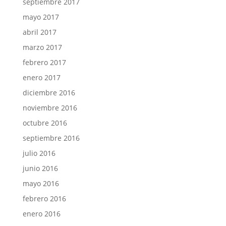
septiembre 2017
mayo 2017
abril 2017
marzo 2017
febrero 2017
enero 2017
diciembre 2016
noviembre 2016
octubre 2016
septiembre 2016
julio 2016
junio 2016
mayo 2016
febrero 2016
enero 2016