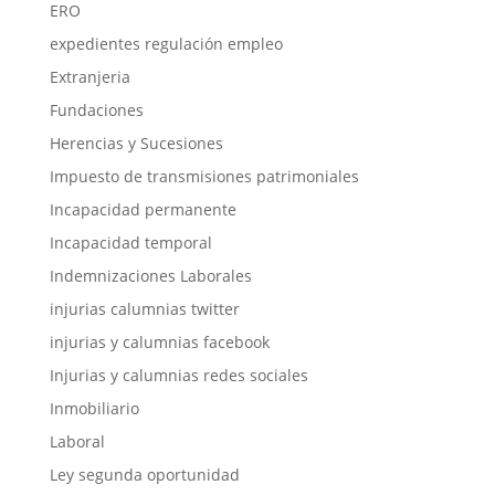
ERO
expedientes regulación empleo
Extranjeria
Fundaciones
Herencias y Sucesiones
Impuesto de transmisiones patrimoniales
Incapacidad permanente
Incapacidad temporal
Indemnizaciones Laborales
injurias calumnias twitter
injurias y calumnias facebook
Injurias y calumnias redes sociales
Inmobiliario
Laboral
Ley segunda oportunidad