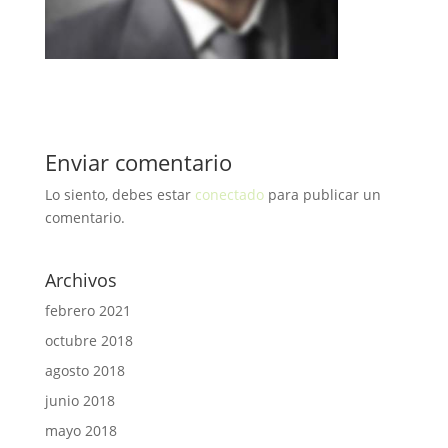
Enviar comentario
Lo siento, debes estar
conectado
para publicar un
comentario.
Archivos
febrero 2021
octubre 2018
agosto 2018
junio 2018
mayo 2018