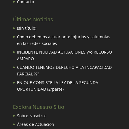
Contacto
Últimas Noticias
(sin título)
Como debemos actuar ante injurias y calumnias
en las redes sociales
INCIDENTE NULIDAD ACTUACIONES y/o RECURSO
AMPARO
CUANDO TENEMOS DERECHO A LA INCAPACIDAD
PARCIAL ???
EN QUE CONSISTE LA LEY DE LA SEGUNDA
OPORTUNIDAD (2ªparte)
Explora Nuestro Sitio
Sobre Nosotros
Áreas de Actuación