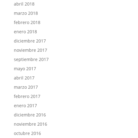
abril 2018
marzo 2018
febrero 2018
enero 2018
diciembre 2017
noviembre 2017
septiembre 2017
mayo 2017
abril 2017
marzo 2017
febrero 2017
enero 2017
diciembre 2016
noviembre 2016
octubre 2016