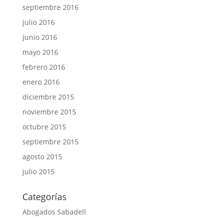
septiembre 2016
julio 2016
junio 2016
mayo 2016
febrero 2016
enero 2016
diciembre 2015
noviembre 2015
octubre 2015
septiembre 2015
agosto 2015
julio 2015
Categorías
Abogados Sabadell