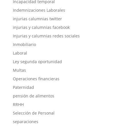
Incapacidad temporal
Indemnizaciones Laborales
injurias calumnias twitter
injurias y calumnias facebook
Injurias y calumnias redes sociales
Inmobiliario
Laboral
Ley segunda oportunidad
Multas
Operaciones financieras
Paternidad
pensión de alimentos
RRHH
Selección de Personal
separaciones