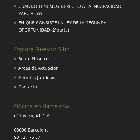
CUANDO TENEMOS DERECHO A LA INCAPACIDAD
PARCIAL ???
EN QUE CONSISTE LA LEY DE LA SEGUNDA
OPORTUNIDAD (2ªparte)
Explora Nuestro Sitio
Sobre Nosotros
Áreas de Actuación
Apuntes Jurídicos
Contacto
Oficina en Barcelona
c/ Tavern, 41, 1-A
08006 Barcelona
93 727 76 37