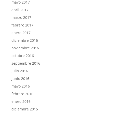
mayo 2017
abril 2017
marzo 2017
febrero 2017
enero 2017
diciembre 2016
noviembre 2016
octubre 2016
septiembre 2016
julio 2016
junio 2016
mayo 2016
febrero 2016
enero 2016
diciembre 2015