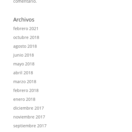
comentario.
Archivos
febrero 2021
octubre 2018
agosto 2018
junio 2018
mayo 2018
abril 2018
marzo 2018
febrero 2018
enero 2018
diciembre 2017
noviembre 2017
septiembre 2017