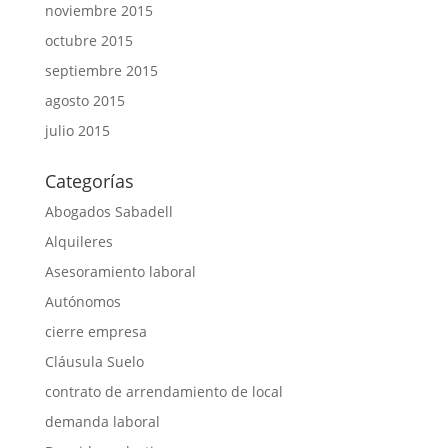
noviembre 2015
octubre 2015
septiembre 2015
agosto 2015
julio 2015
Categorías
Abogados Sabadell
Alquileres
Asesoramiento laboral
Autónomos
cierre empresa
Cláusula Suelo
contrato de arrendamiento de local
demanda laboral