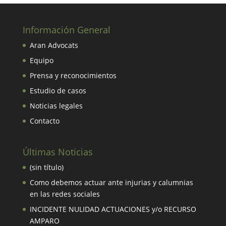
Información General
Aran Advocats
Equipo
Prensa y reconocimientos
Estudio de casos
Noticias legales
Contacto
Últimas Noticias
(sin título)
Como debemos actuar ante injurias y calumnias
en las redes sociales
INCIDENTE NULIDAD ACTUACIONES y/o RECURSO
AMPARO