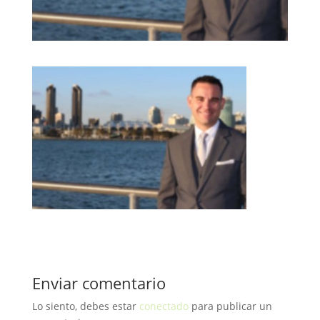
Enviar comentario
Lo siento, debes estar
conectado
para publicar un