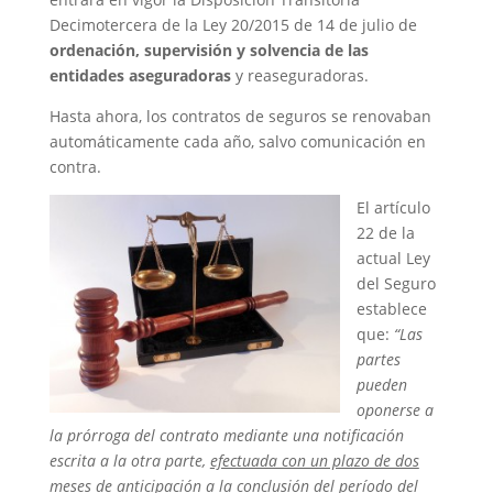
Decimotercera de la Ley 20/2015 de 14 de julio de
ordenación, supervisión y solvencia de las
entidades aseguradoras
y reaseguradoras.
Hasta ahora, los contratos de seguros se renovaban
automáticamente cada año, salvo comunicación en
contra.
E
l artículo
22 de la
actual Ley
del Seguro
establece
que:
“Las
partes
pueden
oponerse a
la prórroga del contrato mediante una notificación
escrita a la otra parte,
efectuada con un plazo de dos
meses
de anticipación a la conclusión del período del