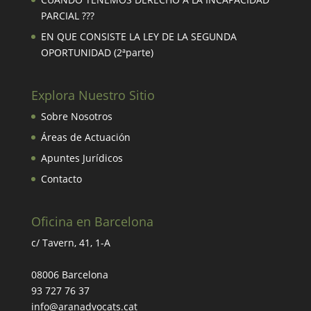
PARCIAL ???
EN QUE CONSISTE LA LEY DE LA SEGUNDA
OPORTUNIDAD (2ªparte)
Explora Nuestro Sitio
Sobre Nosotros
Áreas de Actuación
Apuntes Jurídicos
Contacto
Oficina en Barcelona
c/ Tavern, 41, 1-A
08006 Barcelona
93 727 76 37
info@aranadvocats.cat