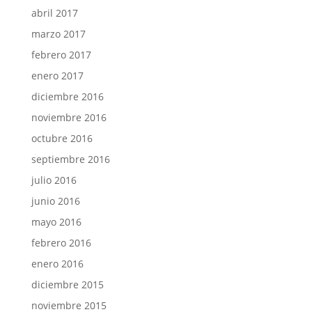
abril 2017
marzo 2017
febrero 2017
enero 2017
diciembre 2016
noviembre 2016
octubre 2016
septiembre 2016
julio 2016
junio 2016
mayo 2016
febrero 2016
enero 2016
diciembre 2015
noviembre 2015