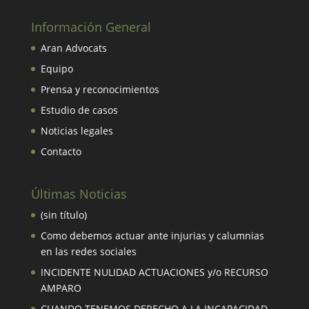
Información General
Aran Advocats
Equipo
Prensa y reconocimientos
Estudio de casos
Noticias legales
Contacto
Últimas Noticias
(sin título)
Como debemos actuar ante injurias y calumnias
en las redes sociales
INCIDENTE NULIDAD ACTUACIONES y/o RECURSO
AMPARO
CUANDO TENEMOS DERECHO A LA INCAPACIDAD