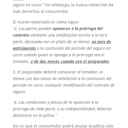
seguro en curso.”
Sin embargo, la nueva redacción da
más derechos al consumidor.
El nuevo redactado es como sigue:
“2. Las partes pueden
oponerse a la prórroga del
contrato
mediante una notificación escrita a la otra
parte, efectuada con un plazo de, al menos
,
un mes de
anticipación
a la conclusión del período del seguro en
curso cuando quien se oponga a la prórroga sea el
tomador
, y de dos meses cuando sea el asegurador
.
3. El asegurador deberá comunicar al tomador, al
menos con dos meses de antelación a la conclusión del
período en curso, cualquier modificación del contrato de
seguro.
4. Las condiciones y plazos de la oposición a la
prórroga de cada parte, o su indisponibilidad, deberán
destacarse en la póliza.”
Así es que el consumidor podrá anular la póliza sólo