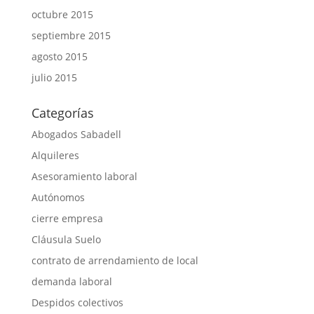
octubre 2015
septiembre 2015
agosto 2015
julio 2015
Categorías
Abogados Sabadell
Alquileres
Asesoramiento laboral
Autónomos
cierre empresa
Cláusula Suelo
contrato de arrendamiento de local
demanda laboral
Despidos colectivos