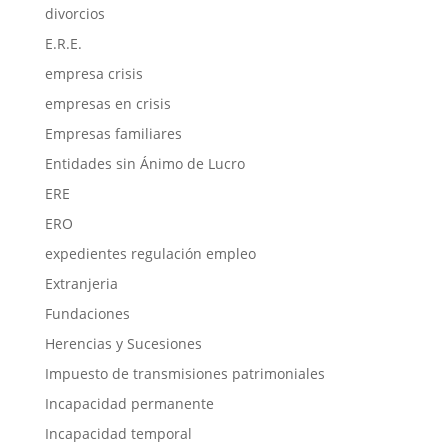
divorcios
E.R.E.
empresa crisis
empresas en crisis
Empresas familiares
Entidades sin Ánimo de Lucro
ERE
ERO
expedientes regulación empleo
Extranjeria
Fundaciones
Herencias y Sucesiones
Impuesto de transmisiones patrimoniales
Incapacidad permanente
Incapacidad temporal