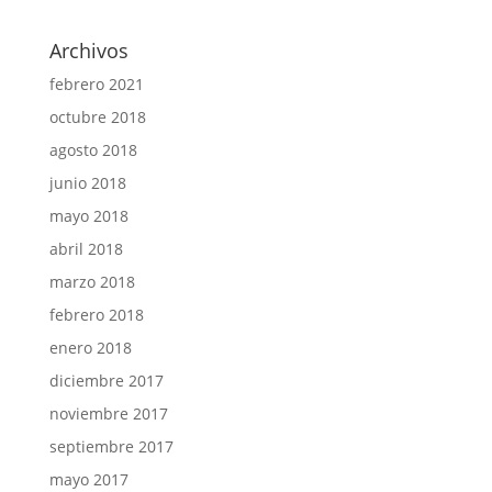
Archivos
febrero 2021
octubre 2018
agosto 2018
junio 2018
mayo 2018
abril 2018
marzo 2018
febrero 2018
enero 2018
diciembre 2017
noviembre 2017
septiembre 2017
mayo 2017