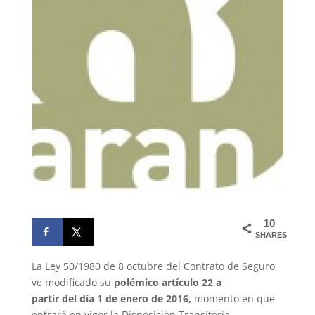
10
SHARES
La Ley 50/1980 de 8 octubre del Contrato de Seguro
ve modificado su
polémico artículo 22
a
partir del día
1 de enero de 2016,
momento en que
entrará en vigor la Disposición Transitoria