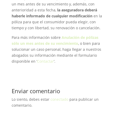
un mes antes de su vencimiento y, además, con
anterioridad a esta fecha,
la aseguradora deberá
haberle informado de cualquier modificación
en la
póliza para que el consumidor pueda elegir, con
tiempo y con libertad, su renovación o cancelación.
Para más información sobre
Anulación de pólizas
sólo un mes antes de su vencimiento
, o bien para
solucionar un caso personal, haga llegar a nuestros
abogados su información mediante el formulario
disponible en ‘
Contactar
’.
Enviar comentario
Lo siento, debes estar
conectado
para publicar un
comentario.