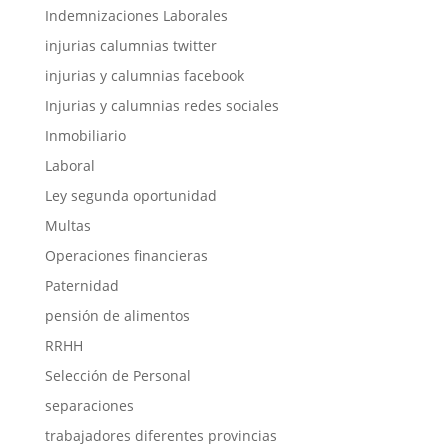
Indemnizaciones Laborales
injurias calumnias twitter
injurias y calumnias facebook
Injurias y calumnias redes sociales
Inmobiliario
Laboral
Ley segunda oportunidad
Multas
Operaciones financieras
Paternidad
pensión de alimentos
RRHH
Selección de Personal
separaciones
trabajadores diferentes provincias