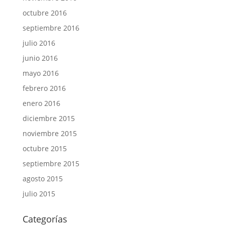
octubre 2016
septiembre 2016
julio 2016
junio 2016
mayo 2016
febrero 2016
enero 2016
diciembre 2015
noviembre 2015
octubre 2015
septiembre 2015
agosto 2015
julio 2015
Categorías