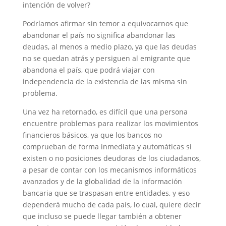
intención de volver?
Podríamos afirmar sin temor a equivocarnos que
abandonar el país no significa abandonar las
deudas, al menos a medio plazo, ya que las deudas
no se quedan atrás y persiguen al emigrante que
abandona el país, que podrá viajar con
independencia de la existencia de las misma sin
problema.
Una vez ha retornado, es difícil que una persona
encuentre problemas para realizar los movimientos
financieros básicos, ya que los bancos no
comprueban de forma inmediata y automáticas si
existen o no posiciones deudoras de los ciudadanos,
a pesar de contar con los mecanismos informáticos
avanzados y de la globalidad de la información
bancaria que se traspasan entre entidades, y eso
dependerá mucho de cada país, lo cual, quiere decir
que incluso se puede llegar también a obtener