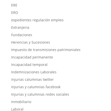
ERE
ERO
expedientes regulación empleo
Extranjeria
Fundaciones
Herencias y Sucesiones
Impuesto de transmisiones patrimoniales
Incapacidad permanente
Incapacidad temporal
Indemnizaciones Laborales
injurias calumnias twitter
injurias y calumnias facebook
Injurias y calumnias redes sociales
Inmobiliario
Laboral