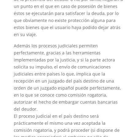
un punto en el que en caso de posesión de bienes
éstos se ejecutarán para satisfacer la deuda, por lo
que obviamente no existe protección alguna para
estos bienes que el usuario haya podido dejar atrás
en su viaje.
Además los procesos judiciales permiten
perfectamente, gracias a las herramientas
implementadas por la justicia, y si la parte actora
solicita su impulso, el envío de comunicaciones
judiciales entre países lo que, implica que la
recepción en un juzgado del país destino de una
orden de un juzgado español puede perfectamente,
en lo que se conoce como comisión rogatoria,
autorizar el hecho de embargar cuentas bancarias
del deudor.
El proceso judicial en el país destino será
prácticamente el mismo una vez aceptada la
comisión rogatoria, y podrá proceder (si dispone de