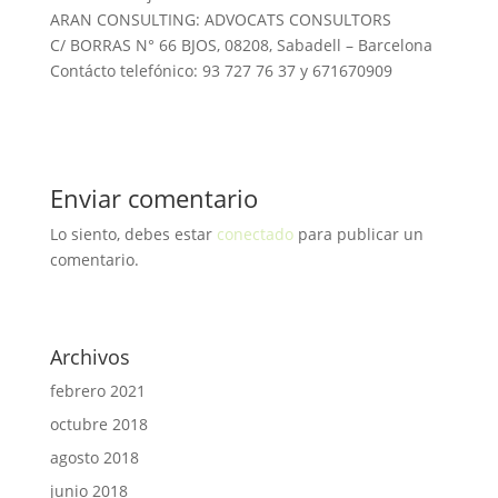
ARAN CONSULTING: ADVOCATS CONSULTORS
C/ BORRAS N° 66 BJOS, 08208, Sabadell – Barcelona
Contácto telefónico: 93 727 76 37 y 671670909
Enviar comentario
Lo siento, debes estar
conectado
para publicar un
comentario.
Archivos
febrero 2021
octubre 2018
agosto 2018
junio 2018