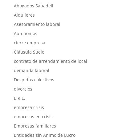
Abogados Sabadell
Alquileres
Asesoramiento laboral
Autónomos
cierre empresa
Cláusula Suelo
contrato de arrendamiento de local
demanda laboral
Despidos colectivos
divorcios
E.R.E.
empresa crisis
empresas en crisis
Empresas familiares
Entidades sin Ánimo de Lucro