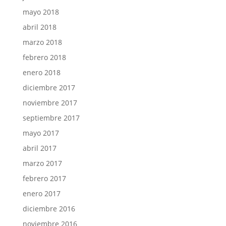
mayo 2018
abril 2018
marzo 2018
febrero 2018
enero 2018
diciembre 2017
noviembre 2017
septiembre 2017
mayo 2017
abril 2017
marzo 2017
febrero 2017
enero 2017
diciembre 2016
noviembre 2016