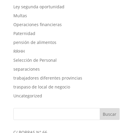
Ley segunda oportunidad
Multas
Operaciones financieras
Paternidad
pensión de alimentos
RRHH
Selección de Personal
separaciones
trabajadores diferentes provincias
traspaso de local de negocio
Uncategorized
C/ BORRAS N° 66