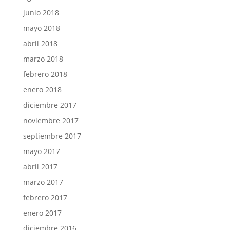
junio 2018
mayo 2018
abril 2018
marzo 2018
febrero 2018
enero 2018
diciembre 2017
noviembre 2017
septiembre 2017
mayo 2017
abril 2017
marzo 2017
febrero 2017
enero 2017
diciembre 2016