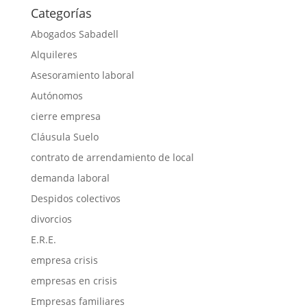
Categorías
Abogados Sabadell
Alquileres
Asesoramiento laboral
Autónomos
cierre empresa
Cláusula Suelo
contrato de arrendamiento de local
demanda laboral
Despidos colectivos
divorcios
E.R.E.
empresa crisis
empresas en crisis
Empresas familiares