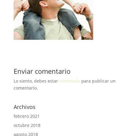
Enviar comentario
Lo siento, debes estar
conectado
para publicar un
comentario.
Archivos
febrero 2021
octubre 2018
agosto 2018