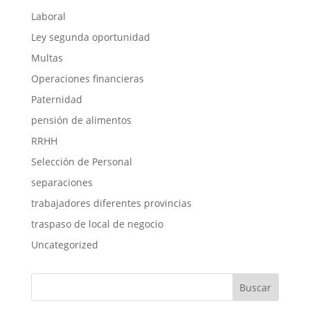
Laboral
Ley segunda oportunidad
Multas
Operaciones financieras
Paternidad
pensión de alimentos
RRHH
Selección de Personal
separaciones
trabajadores diferentes provincias
traspaso de local de negocio
Uncategorized