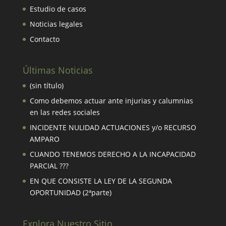
Estudio de casos
Noticias legales
Contacto
Últimas Noticias
(sin título)
Como debemos actuar ante injurias y calumnias
en las redes sociales
INCIDENTE NULIDAD ACTUACIONES y/o RECURSO
AMPARO
CUANDO TENEMOS DERECHO A LA INCAPACIDAD
PARCIAL ???
EN QUE CONSISTE LA LEY DE LA SEGUNDA
OPORTUNIDAD (2ªparte)
Explora Nuestro Sitio