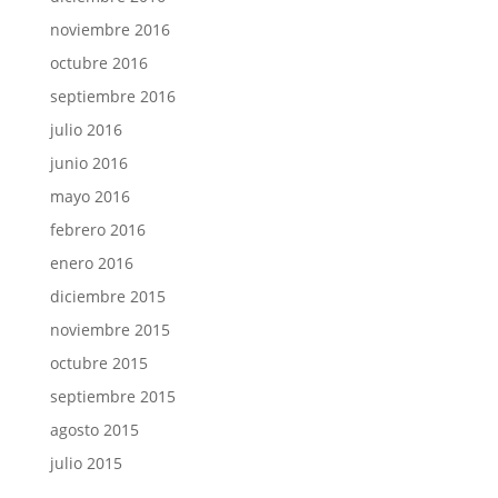
noviembre 2016
octubre 2016
septiembre 2016
julio 2016
junio 2016
mayo 2016
febrero 2016
enero 2016
diciembre 2015
noviembre 2015
octubre 2015
septiembre 2015
agosto 2015
julio 2015