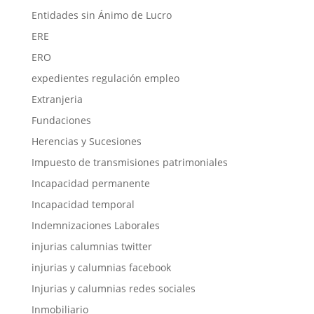
Entidades sin Ánimo de Lucro
ERE
ERO
expedientes regulación empleo
Extranjeria
Fundaciones
Herencias y Sucesiones
Impuesto de transmisiones patrimoniales
Incapacidad permanente
Incapacidad temporal
Indemnizaciones Laborales
injurias calumnias twitter
injurias y calumnias facebook
Injurias y calumnias redes sociales
Inmobiliario