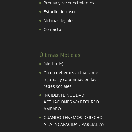
Prensa y reconocimientos
Estudio de casos
Noticias legales
Contacto
Últimas Noticias
(sin título)
Como debemos actuar ante
injurias y calumnias en las
redes sociales
INCIDENTE NULIDAD
ACTUACIONES y/o RECURSO
AMPARO
CUANDO TENEMOS DERECHO
A LA INCAPACIDAD PARCIAL ???