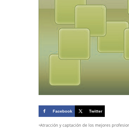
Facebook
Twitter
•Atracción y captación de los mejores profesio