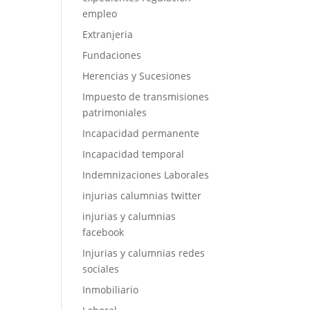
empleo
Extranjeria
Fundaciones
Herencias y Sucesiones
Impuesto de transmisiones
patrimoniales
Incapacidad permanente
Incapacidad temporal
Indemnizaciones Laborales
injurias calumnias twitter
injurias y calumnias
facebook
Injurias y calumnias redes
sociales
Inmobiliario