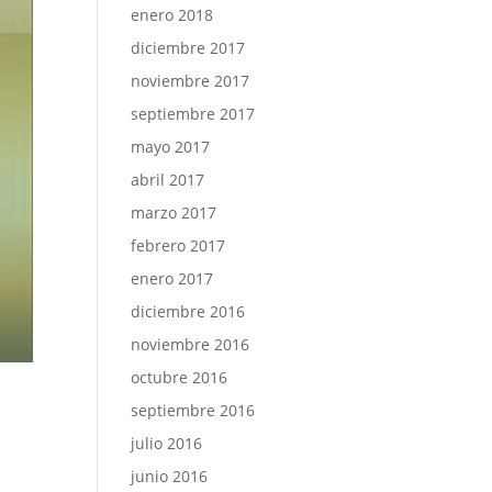
enero 2018
diciembre 2017
noviembre 2017
septiembre 2017
mayo 2017
abril 2017
marzo 2017
febrero 2017
enero 2017
diciembre 2016
noviembre 2016
octubre 2016
septiembre 2016
julio 2016
junio 2016