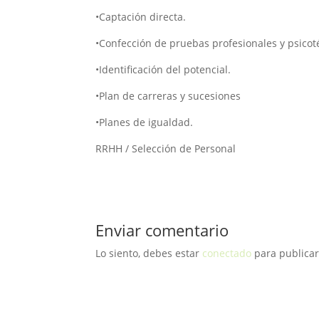
•Captación directa.
•Confección de pruebas profesionales y psicot
•Identificación del potencial.
•Plan de carreras y sucesiones
•Planes de igualdad.
RRHH / Selección de Personal
Enviar comentario
Lo siento, debes estar
conectado
para publicar