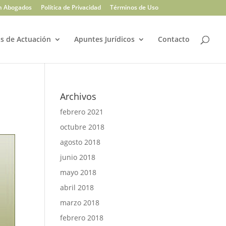
n Abogados
Política de Privacidad
Términos de Uso
s de Actuación
Apuntes Jurídicos
Contacto
Archivos
febrero 2021
octubre 2018
agosto 2018
junio 2018
mayo 2018
abril 2018
marzo 2018
febrero 2018