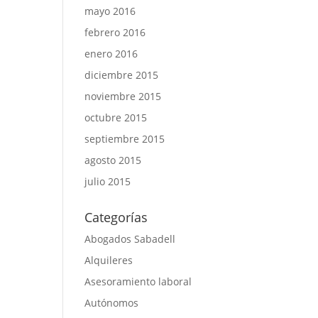
mayo 2016
febrero 2016
enero 2016
diciembre 2015
noviembre 2015
octubre 2015
septiembre 2015
agosto 2015
julio 2015
Categorías
Abogados Sabadell
Alquileres
Asesoramiento laboral
Autónomos