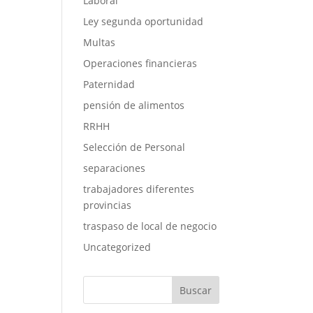
Laboral
Ley segunda oportunidad
Multas
Operaciones financieras
Paternidad
pensión de alimentos
RRHH
Selección de Personal
separaciones
trabajadores diferentes
provincias
traspaso de local de negocio
Uncategorized