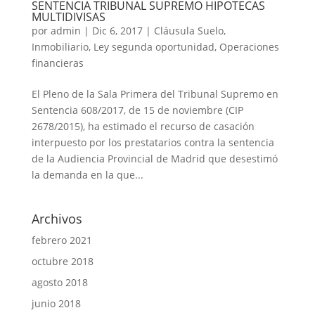
SENTENCIA TRIBUNAL SUPREMO HIPOTECAS
MULTIDIVISAS
por
admin
|
Dic 6, 2017
|
Cláusula Suelo
,
Inmobiliario
,
Ley segunda oportunidad
,
Operaciones
financieras
El Pleno de la Sala Primera del Tribunal Supremo en
Sentencia 608/2017, de 15 de noviembre (CIP
2678/2015), ha estimado el recurso de casación
interpuesto por los prestatarios contra la sentencia
de la Audiencia Provincial de Madrid que desestimó
la demanda en la que...
Archivos
febrero 2021
octubre 2018
agosto 2018
junio 2018