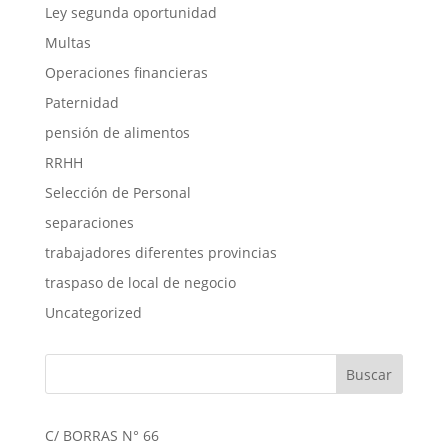
Ley segunda oportunidad
Multas
Operaciones financieras
Paternidad
pensión de alimentos
RRHH
Selección de Personal
separaciones
trabajadores diferentes provincias
traspaso de local de negocio
Uncategorized
C/ BORRAS N° 66