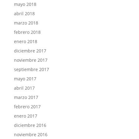
mayo 2018
abril 2018
marzo 2018
febrero 2018
enero 2018
diciembre 2017
noviembre 2017
septiembre 2017
mayo 2017
abril 2017
marzo 2017
febrero 2017
enero 2017
diciembre 2016
noviembre 2016