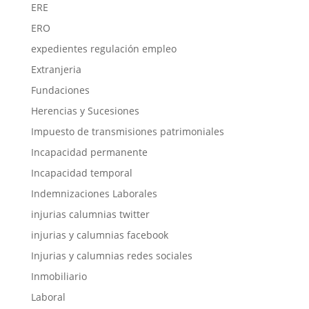
ERE
ERO
expedientes regulación empleo
Extranjeria
Fundaciones
Herencias y Sucesiones
Impuesto de transmisiones patrimoniales
Incapacidad permanente
Incapacidad temporal
Indemnizaciones Laborales
injurias calumnias twitter
injurias y calumnias facebook
Injurias y calumnias redes sociales
Inmobiliario
Laboral