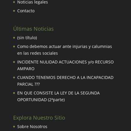
Noticias legales
Contacto
Últimas Noticias
(sin título)
Como debemos actuar ante injurias y calumnias
en las redes sociales
INCIDENTE NULIDAD ACTUACIONES y/o RECURSO
AMPARO
CUANDO TENEMOS DERECHO A LA INCAPACIDAD
PARCIAL ???
EN QUE CONSISTE LA LEY DE LA SEGUNDA
OPORTUNIDAD (2ªparte)
Explora Nuestro Sitio
Sobre Nosotros