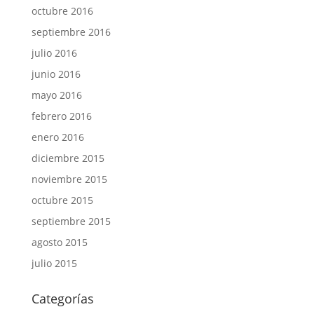
octubre 2016
septiembre 2016
julio 2016
junio 2016
mayo 2016
febrero 2016
enero 2016
diciembre 2015
noviembre 2015
octubre 2015
septiembre 2015
agosto 2015
julio 2015
Categorías