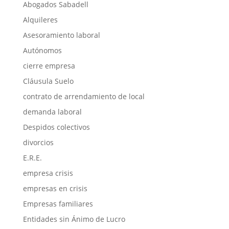
Abogados Sabadell
Alquileres
Asesoramiento laboral
Autónomos
cierre empresa
Cláusula Suelo
contrato de arrendamiento de local
demanda laboral
Despidos colectivos
divorcios
E.R.E.
empresa crisis
empresas en crisis
Empresas familiares
Entidades sin Ánimo de Lucro