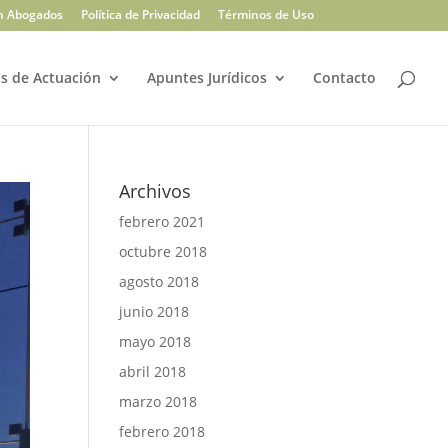
n Abogados
Política de Privacidad
Términos de Uso
s de Actuación
Apuntes Jurídicos
Contacto
Archivos
febrero 2021
octubre 2018
agosto 2018
junio 2018
mayo 2018
abril 2018
marzo 2018
febrero 2018