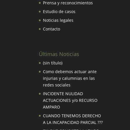
Prensa y reconocimientos
Estudio de casos
Noticias legales
Contacto
Últimas Noticias
(sin título)
Como debemos actuar ante
injurias y calumnias en las
redes sociales
INCIDENTE NULIDAD
ACTUACIONES y/o RECURSO
AMPARO
CUANDO TENEMOS DERECHO
A LA INCAPACIDAD PARCIAL ???