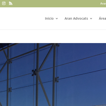
Ara
Inicio
Aran Advocats
Área