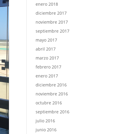
enero 2018
diciembre 2017
noviembre 2017
septiembre 2017
mayo 2017
abril 2017
marzo 2017
febrero 2017
enero 2017
diciembre 2016
noviembre 2016
octubre 2016
septiembre 2016
julio 2016
junio 2016