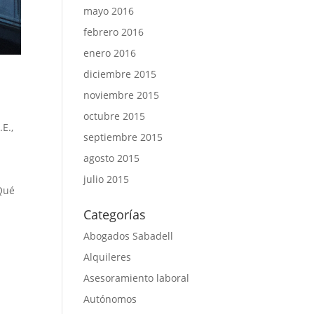
mayo 2016
febrero 2016
enero 2016
diciembre 2015
noviembre 2015
octubre 2015
.E.
,
septiembre 2015
agosto 2015
julio 2015
¿Qué
Categorías
Abogados Sabadell
Alquileres
Asesoramiento laboral
Autónomos