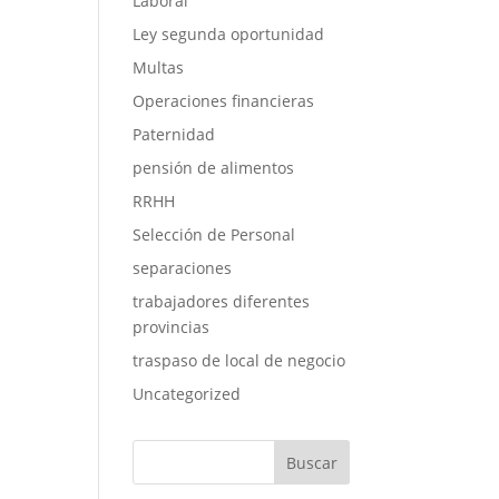
Laboral
Ley segunda oportunidad
Multas
Operaciones financieras
Paternidad
pensión de alimentos
RRHH
Selección de Personal
separaciones
trabajadores diferentes
provincias
traspaso de local de negocio
Uncategorized