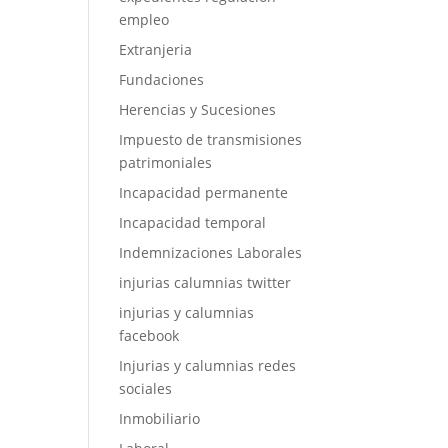
empleo
Extranjeria
Fundaciones
Herencias y Sucesiones
Impuesto de transmisiones
patrimoniales
Incapacidad permanente
Incapacidad temporal
Indemnizaciones Laborales
injurias calumnias twitter
injurias y calumnias
facebook
Injurias y calumnias redes
sociales
Inmobiliario