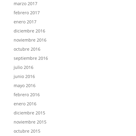
marzo 2017
febrero 2017
enero 2017
diciembre 2016
noviembre 2016
octubre 2016
septiembre 2016
julio 2016
junio 2016
mayo 2016
febrero 2016
enero 2016
diciembre 2015
noviembre 2015
octubre 2015