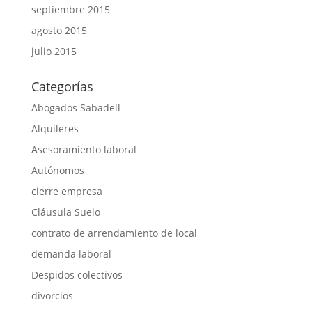
septiembre 2015
agosto 2015
julio 2015
Categorías
Abogados Sabadell
Alquileres
Asesoramiento laboral
Autónomos
cierre empresa
Cláusula Suelo
contrato de arrendamiento de local
demanda laboral
Despidos colectivos
divorcios