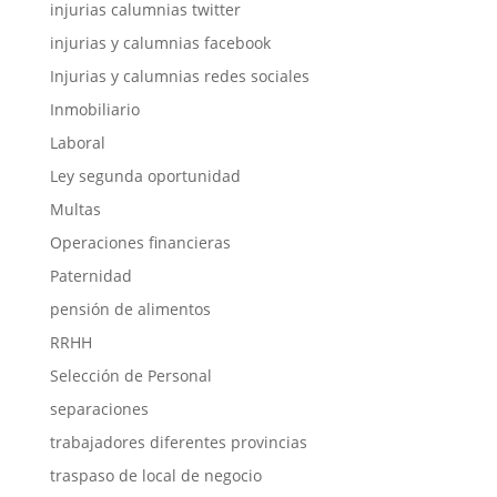
injurias calumnias twitter
injurias y calumnias facebook
Injurias y calumnias redes sociales
Inmobiliario
Laboral
Ley segunda oportunidad
Multas
Operaciones financieras
Paternidad
pensión de alimentos
RRHH
Selección de Personal
separaciones
trabajadores diferentes provincias
traspaso de local de negocio