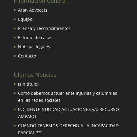
Información General
Aran Advocats
Equipo
Prensa y reconocimientos
Estudio de casos
Noticias legales
Contacto
Últimas Noticias
(sin título)
Como debemos actuar ante injurias y calumnias
en las redes sociales
INCIDENTE NULIDAD ACTUACIONES y/o RECURSO
AMPARO
CUANDO TENEMOS DERECHO A LA INCAPACIDAD
PARCIAL ???