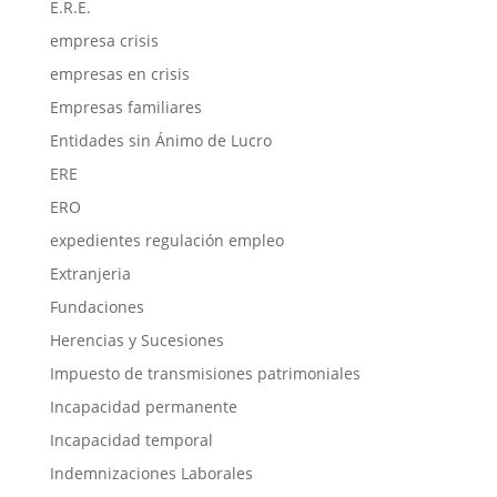
E.R.E.
empresa crisis
empresas en crisis
Empresas familiares
Entidades sin Ánimo de Lucro
ERE
ERO
expedientes regulación empleo
Extranjeria
Fundaciones
Herencias y Sucesiones
Impuesto de transmisiones patrimoniales
Incapacidad permanente
Incapacidad temporal
Indemnizaciones Laborales