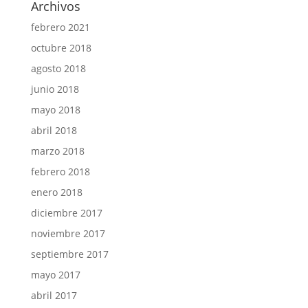
Archivos
febrero 2021
octubre 2018
agosto 2018
junio 2018
mayo 2018
abril 2018
marzo 2018
febrero 2018
enero 2018
diciembre 2017
noviembre 2017
septiembre 2017
mayo 2017
abril 2017